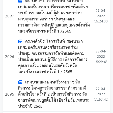
ดร.วงศ์วชิร โอวรารินท์ รองนายก
เทศมนตรีนครนครศรีธรรมราช พร้อมด้วย
27-04-
นางจิตรา มะโนสงค์ ผู้อำนวยการส่วน
2097
2022
ควบคุมการก่อสร้างฯ ประชุมคณะ
15:24:00
กรรมการจัดการสิ่งปฏิกูลและมูลฝอยจังหวัด
นครศรีธรรมราช ครั้งที่ 1 /2565
ดร.วงศ์วชิร โอวรารินท์ รองนายก
เทศมนตรีนครนครศรีธรรมราช ร่วม
22-04-
ประชุม คณะกรรมการจัดทำและติดตาม
2096
2022
ประเมินผลแผนปฏิบัติการ เพื่อการจัดการ
15:29:43
คุณภาพสิ่งแวดล้อมในระดับจังหวัด
นครศรีธรรมราช ครั้งที่ 1 / 2565
เทศบาลนครนครศรีธรรมราช จัด
กิจกรรมโครงการจิตอาสา"เราทำความ ดี
22-04-
2095
ด้วยหัวใจ" ครั้งที่ 2 เป็นการจัดกิจกรรมจิต
2022
11:53:42
อาสาพัฒนาปลูกต้นไม้ เนื่องในวันเทศบาล
ประจำปี 2565