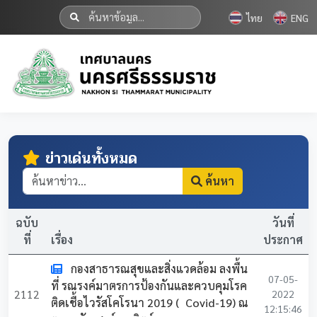
ไทย
ENG
ข่าวเด่นทั้งหมด
ค้นหา
ฉบับ
วันที่
ที่
เรื่อง
ประกาศ
กองสาธารณสุขและสิ่งแวดล้อม ลงพื้น
07-05-
ที่ รณรงค์มาตรการป้องกันและควบคุมโรค
2112
2022
ติดเชื้อไวรัสโคโรนา 2019 ( Covid-19) ณ
12:15:46