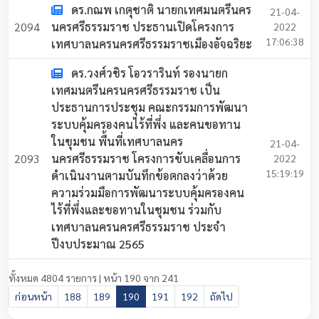
ดร.กณพ เกตุชาติ นายกเทศมนตรีนคร
21-04-
2094
นครศรีธรรมราช ประธานเปิดโครงการ
2022
17:06:38
เทศบาลนครนครศรีธรรมราชเมืองอัจฉริยะ
ดร.วงศ์วชิร โอวรารินท์ รองนายก
เทศมนตรีนครนครศรีธรรมราช เป็น
ประธานการประชุม คณะกรรมการพัฒนา
ระบบคุ้มครองคนไร้ที่พึ่ง และคนขอทาน
ในขุมชน พื้นที่เทศบาลนคร
21-04-
2093
นครศรีธรรมราช โครงการขับเคลื่อนการ
2022
15:19:19
ดำเนินงานตามบันทึกข้อตกลงว่าด้วย
ความร่วมมือการพัฒนาระบบคุ้มครองคน
ไร้ที่พึ่งและขอทานในชุมชน ร่วมกับ
เทศบาลนครนครศรีธรรมราช ประจำ
ปีงบประมาณ 2565
ทั้งหมด 4804 รายการ | หน้า 190 จาก 241
ก่อนหน้า
188
189
190
191
192
ถัดไป