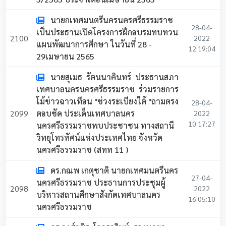
นายกเทศมนตรีนครนครศรีธรรมราช
28-04-
เป็นประธานเปิดโครงการฝึกอบรมทบทวน
2100
2022
แผนพัฒนาการศึกษา ในวันที่ 28 -
12:19:04
29เมษายน 2565
นายสุเมธ รัตนนาคินทร์ ประธานสภา
เทศบาลนครนครศรีธรรมราช ร่วมรายการ
โม้ข่าวฉาวเทือน "ช่วงระเบียงใต้ "ถามตรง
28-04-
2099
ตอบชัด ประเด็นเทศบาลนคร
2022
10:17:27
นครศรีธรรมราชพบประชาชน ทางสถานี
วิทยุโทรทัศน์แห่งประเทศไทย จังหวัด
นครศรีธรรมราช (สทท 11 )
ดร.กณพ เกตุชาติ นายกเทศมนตรีนคร
27-04-
นครศรีธรรมราช ประธานการประชุมผู้
2098
2022
บริหารสถานศึกษาสังกัดเทศบาลนคร
16:05:10
นครศรีธรรมราช