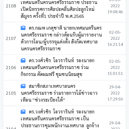
เทศมนตรีนครนครศรีธรรมราช ประธาน
2108
2022
เปิดนิทรรศการศิลปะคลื่นศิลปะลูกใหม่
19:08:46
สัญจร ครั้งที่1 ประจำปี พ.ศ.2565
ดร.กณพ เกตุชาติ นายกเทศมนตรีนคร
02-05-
นครศรีธรรมราช กล่าวต้อนรับผู้มารายงาน
2107
2022
ตัวการโอน/ผู้บรรจุแต่งตั้ง สังกัดเทศบาล
16:21:14
นครนครศรีธรรมราช
ดร.วงศ์วชิร โอวรารินท์ รองนายก
02-05-
2106
เทศมนตรีนครนครศรีธรรมราช ร่วม
2022
15:01:51
กิจกรรม ตัดผมฟรี ชุมชนนิยมสุข
สมาชิกสภาเทศบาลนคร
29-04-
2105
นครศรีธรรมราช ร่วมรายการโม้ข่าวฉาว
2022
17:29:50
เทือน “ช่วงระเบียงใต้”
ดร.วงศ์วชิร โอวรารินท์ รองนายก
เทศมนตรีนครนครศรีธรรมราช เป็น
29-04-
ประธานการชุมพนักงานเทศบาล ลูกจ้าง
2104
2022