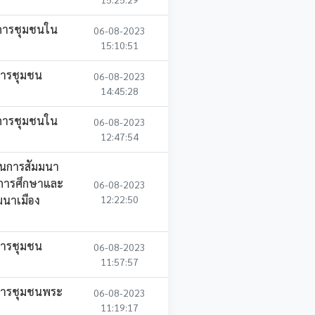
มการชุมชนใน
06-08-2023
15:10:51
การชุมชน
06-08-2023
14:45:28
มการชุมชนใน
06-08-2023
12:47:54
ในการสัมมนา
งการศึกษาและ
06-08-2023
ฒนาเมือง
12:22:50
การชุมชน
06-08-2023
11:57:57
การชุมชนพระ
06-08-2023
11:19:17