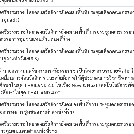
การชุมชนแทนตำแหน่งที่ว่าง
ีธรรมราช โดยกองสวัสดิการสังคมลงพื้นที่ประชุมเลือกคณะกรร
ชนชุมแสง)
ีธรรมราช โดยกองสวัสดิการสังคม ลงพื้นที่การประชุมคณะกรรม
ือกกรรมการชุมชนแทนตำแหน่งที่ว่าง
ีธรรมราช โดยกองสวัสดิการสังคมลงพื้นที่ประชุมเลือกคณะกรร
ชนคูวางท่าวังเขต 3)
ติ นายกเทศมนตรีนครนครศรีธรรมราช เป็นวิทยากรบรรยายพิเศษ 
บเคลื่อนการจัดสวัสดิการ และสวัสดิภาพให้ผู้ประกอบการวิชาชีพทา
ารศึกษาในยุค THAILAND 4.0 ในเรื่อง Now & Next เทคโนโลยีการพั
ารศึกษาในยุค THAILAND 4.0"
ีธรรมราช โดยกองสวัสดิการสังคม ลงพื้นที่การประชุมคณะกรรม
เลือกกรรมการชุมชนแทนตำแหน่งที่ว่าง
ีธรรมราช โดยกองสวัสดิการสังคม ลงพื้นที่การประชุมคณะกรรม
รมการชุมชนแทนตำแหน่งที่ว่าง