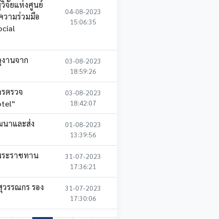
ิจัยแห่งศูนย์
04-08-2023
ความร่วมมือ
15:06:35
ocial
ดูงานจาก
03-08-2023
18:59:26
การตรวจ
03-08-2023
tel"
18:42:07
ฒนาและส่ง
01-08-2023
13:39:56
าพระราชทาน
31-07-2023
17:36:21
สุวรรณกร รอง
31-07-2023
17:30:06