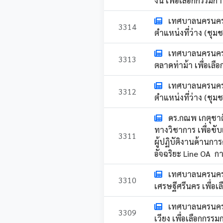
งัน เพื่อเลือกกรรม
เทศบาลนครนครศร
3314
ตำแหน่งที่ว่าง (ชุม
เทศบาลนครนครศร
3313
ตลาดท่าม้า เพื่อเล
เทศบาลนครนครศร
3312
ตำแหน่งที่ว่าง (ชุม
ดร.กณพ เกตุชา
ทางวิชาการ เพื่อขั
3311
ผู้ปฏิบัติงานด้านก
อัจฉริยะ Line OA ก
เทศบาลนครนครศร
3310
เศรษฐีศรีนคร เพื่อ
เทศบาลนครนครศร
3309
เวียง เพื่อเลือกกร