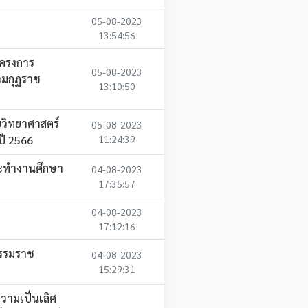
05-08-2023
13:54:56
โครงการ
05-08-2023
ามกุฏราช
13:10:50
วิทยาศาสตร์
05-08-2023
ปี 2566
11:24:39
ณะทำงานศึกษา
04-08-2023
17:35:57
04-08-2023
17:12:16
รรมราช
04-08-2023
15:29:31
วามเป็นเลิศ