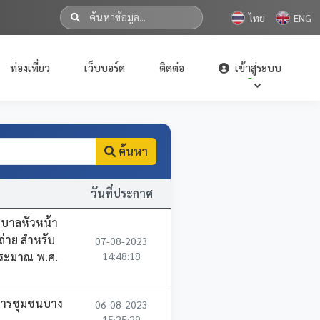
ไทย
ENG
ท่องเที่ยว
เว็บบอร์ด
ติดต่อ
เข้าสู่ระบบ
ค้นหา
วันที่ประกาศ
ศบาลหัวหน้า
ถ่าย สำหรับ
07-08-2023
บประมาณ พ.ศ.
14:48:18
การชุมชนบาง
06-08-2023
15:25:29