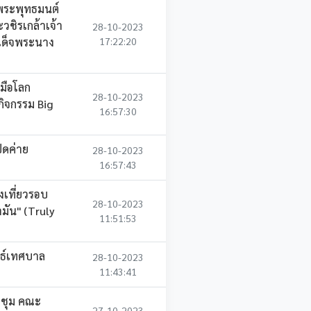
ญพระพุทธมนต์
ชิรเกล้าเจ้า
28-10-2023
มเด็จพระนาง
17:22:20
มือโลก
28-10-2023
กิจกรรม Big
16:57:30
ิดค่าย
28-10-2023
16:57:43
เที่ยวรอบ
28-10-2023
มัน" (Truly
11:51:53
นธ์เทศบาล
28-10-2023
11:43:41
ะชุม คณะ
27-10-2023