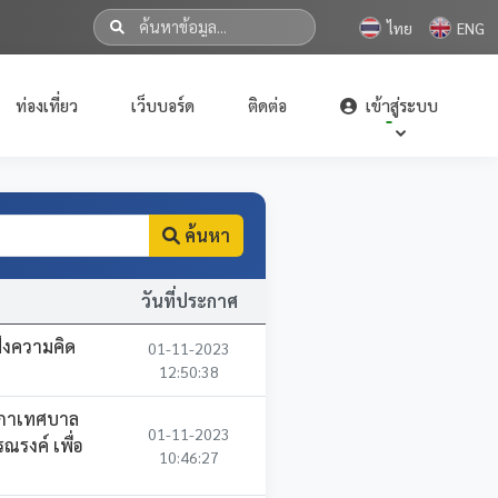
ไทย
ENG
ท่องเที่ยว
เว็บบอร์ด
ติดต่อ
เข้าสู่ระบบ
ค้นหา
วันที่ประกาศ
ังความคิด
01-11-2023
12:50:38
สภาเทศบาล
01-11-2023
ณรงค์ เพื่อ
10:46:27