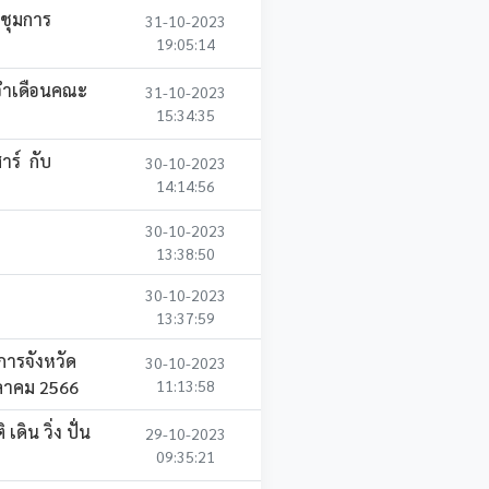
ชุมการ
31-10-2023
19:05:14
จำเดือนคณะ
31-10-2023
15:34:35
ร์ กับ
30-10-2023
14:14:56
30-10-2023
13:38:50
30-10-2023
13:37:59
ารจังหวัด
30-10-2023
ุลาคม 2566
11:13:58
ิน วิ่ง ปั่น
29-10-2023
09:35:21