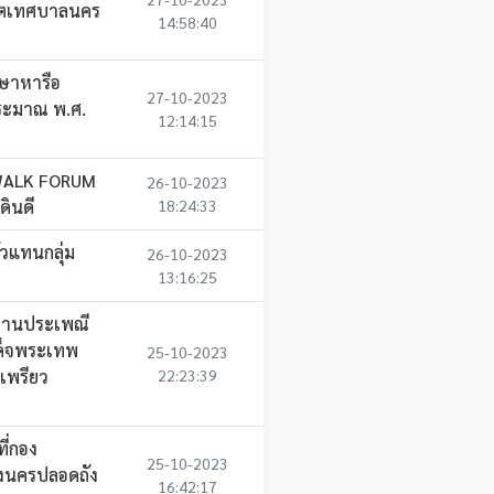
ขตเทศบาลนคร
14:58:40
ษาหารือ
27-10-2023
ระมาณ พ.ศ.
12:14:15
DWALK FORUM
26-10-2023
ดินดี
18:24:33
วแทนกลุ่ม
26-10-2023
13:16:25
ดงานประเพณี
ด็จพระเทพ
25-10-2023
อเพรียว
22:23:39
ี่กอง
25-10-2023
องนครปลอดถัง
16:42:17