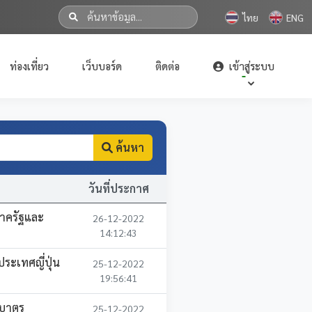
ไทย
ENG
ท่องเที่ยว
เว็บบอร์ด
ติดต่อ
เข้าสู่ระบบ
ค้นหา
วันที่ประกาศ
าครัฐและ
26-12-2022
14:12:43
ระเทศญี่ปุ่น
25-12-2022
19:56:41
กบาตร
25-12-2022