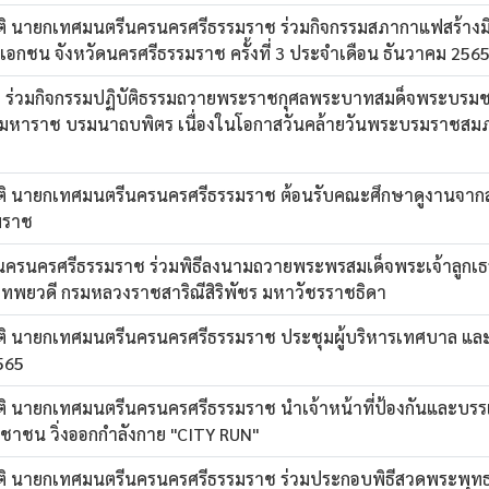
ิ นายกเทศมนตรีนครนครศรีธรรมราช ร่วมกิจกรรมสภากาแฟสร้างมิต
เอกชน จังหวัดนครศรีธรรมราช ครั้งที่ 3 ประจำเดือน ธันวาคม 256
 ร่วมกิจกรรมปฏิบัติธรรมถวายพระราชกุศลพระบาทสมด็จพระบรม
ชมหาราช บรมนาถบพิตร เนื่องในโอกาสวันคล้ายวันพระบรมราชสม
ติ นายกเทศมนตรีนครนครศรีธรรมราช ต้อนรับคณะศึกษาดูงานจา
มราช
รนครศรีธรรมราช ร่วมพิธีลงนามถวายพระพรสมเด็จพระเจ้าลูกเธอ
เทพยวดี กรมหลวงราชสาริณีสิริพัชร มหาวัชรราชธิดา
ิ นายกเทศมนตรีนครนครศรีธรรมราช ประชุมผู้บริหารเทศบาล และ
2565
ิ นายกเทศมนตรีนครนครศรีธรรมราช นำเจ้าหน้าที่ป้องกันและบร
าชน วิ่งออกกำลังกาย "CITY RUN"
ติ นายกเทศมนตรีนครนครศรีธรรมราช ร่วมประกอบพิธีสวดพระพุท