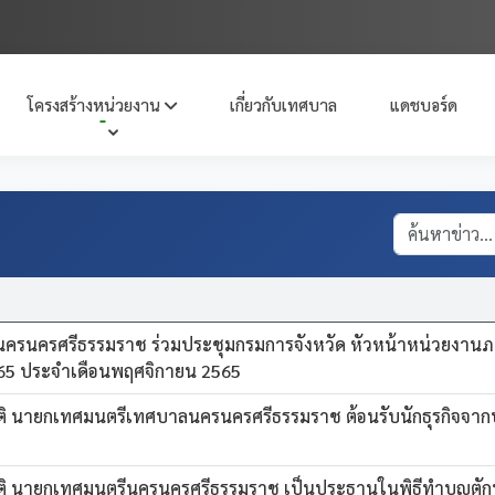
โครงสร้างหน่วยงาน
เกี่ยวกับเทศบาล
แดชบอร์ด
รนครศรีธรรมราช ร่วมประชุมกรมการจังหวัด หัวหน้าหน่วยงานภ
2565 ประจำเดือนพฤศจิกายน 2565
ิ นายกเทศมนตรีเทศบาลนครนครศรีธรรมราช ต้อนรับนักธุรกิจจากป
ติ นายกเทศมนตรีนครนครศรีธรรมราช เป็นประธานในพิธีทำบุญตั