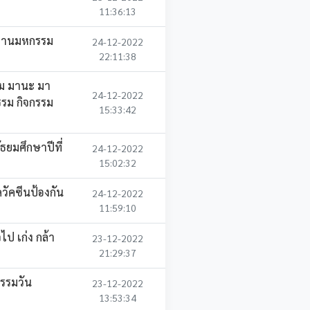
11:36:13
ดงานมหกรรม
24-12-2022
22:11:38
รม มานะ มา
24-12-2022
รม กิจกรรม
15:33:42
ยมศึกษาปีที่
24-12-2022
15:02:32
วัคซีนป้องกัน
24-12-2022
11:59:10
 เก่ง กล้า
23-12-2022
21:29:37
รรมวัน
23-12-2022
13:53:34