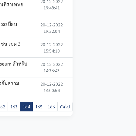
20-12-2022
เรนทิราเทพย
19:48:41
ดระเบียบ
20-12-2022
19:22:04
มชน เขต 3
20-12-2022
15:54:10
seum สำหรับ
20-12-2022
14:36:43
งกันความ
20-12-2022
14:00:54
162
163
164
165
166
ถัดไป