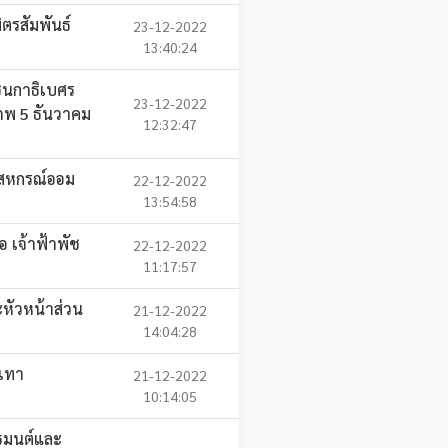
รสัมพันธ์
23-12-2022
5
13:40:24
ชนกาธิเบศร
23-12-2022
ภพ 5 ธันวาคม
12:32:47
กสหกรณ์ออม
22-12-2022
13:54:58
 เจ้าฟ้าพัช
22-12-2022
11:17:57
หัวหน้าส่วน
21-12-2022
14:04:28
รเทา
21-12-2022
10:14:05
ธมนต์และ