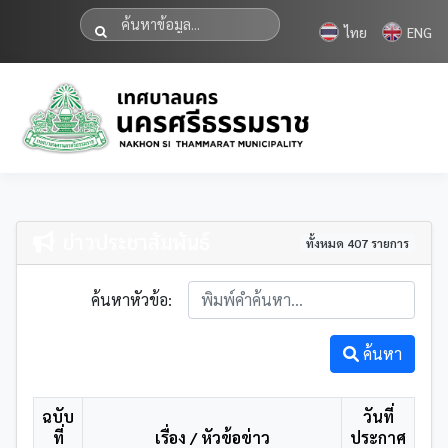
ไทย
ENG
ข่าวประชาสัมพันธ์
ทั้งหมด 407 รายการ
ค้นหาหัวข้อ:
ค้นหา
ฉบับ
วันที่
ที่
เรื่อง / หัวข้อข่าว
ประกาศ