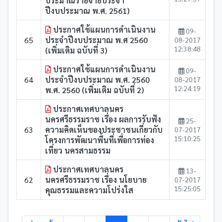
ประมาณรายจ่ายประจำ
ปีงบประมาณ พ.ศ. 2561)
ประกาศใช้แผนการดำเนินงาน
09-
65
ประจำปีงบประมาณ พ.ศ 2560
08-2017
12:38:48
(เพิ่มเติม ฉบับที่ 3)
ประกาศใช้แผนการดำเนินงาน
09-
64
ประจำปีงบประมาณ พ.ศ. 2560
08-2017
12:24:19
พ.ศ. 2560 (เพิ่มเติม ฉบับที่ 2)
ประกาศเทศบาลนคร
นครศรีธรรมราช เรื่อง ผลการรับฟัง
25-
63
ความคิดเห็นของประชาชนเกี่ยวกับ
07-2017
15:10:25
โครงการพัฒนาพื้นที่เพื่อการท่อง
เที่ยว นครสามธรรม
ประกาศเทศบาลนคร
13-
62
นครศรีธรรมราช เรื่อง นโยบาย
07-2017
15:25:05
คุณธรรมและความโปร่งใส