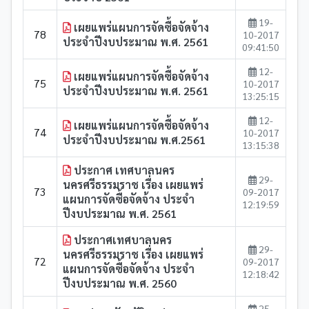
19-
เผยแพร่แผนการจัดซื้อจัดจ้าง
78
10-2017
ประจำปีงบประมาณ พ.ศ. 2561
09:41:50
12-
เผยแพร่แผนการจัดซื้อจัดจ้าง
75
10-2017
ประจำปีงบประมาณ พ.ศ. 2561
13:25:15
12-
เผยแพร่แผนการจัดซื้อจัดจ้าง
74
10-2017
ประจำปีงบประมาณ พ.ศ.2561
13:15:38
ประกาศ เทศบาลนคร
29-
นครศรีธรรมราช เรื่อง เผยแพร่
73
09-2017
แผนการจัดซื้อจัดจ้าง ประจำ
12:19:59
ปีงบประมาณ พ.ศ. 2561
ประกาศเทศบาลนคร
29-
นครศรีธรรมราช เรื่อง เผยแพร่
72
09-2017
แผนการจัดซื้อจัดจ้าง ประจำ
12:18:42
ปีงบประมาณ พ.ศ. 2560
25-