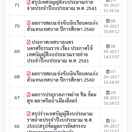
สรุปเทศบัญญัติงบประมาณราย
71
09-2017
จ่ายประจำปีงบประมาณ พ.ศ. 2561
13:30:36
08-
ผลการสอบแข่งขันนักเรียนคนเก่ง
70
09-2017
ตัวแทนเทศบาล ปีการศึกษา 2560
15:09:12
ประกาศเทศบาลนคร
08-
นครศรีธรรมราช เรื่อง ประกาศใช้
69
09-2017
เทศบัญญัติงบประมาณรายจ่าย
14:33:07
ประจำปีงบประมาณ พ.ศ. 2561
07-
ผลการสอบแข่งขันนักเรียนคนเก่ง
68
09-2017
ตัวแทนเทศบาล ปีการศึกษา 2560
15:24:29
24-
ผลการประกวดภาพถ่าย ชิม ช้อม
67
08-2017
สุข ตลาดริมน้ำเมืองลิกอร์
16:24:12
สรุปร่างเทศบัญญัติงบประมาณ
รายจ่ายประจำปีงบประมาณ พ.ศ.
10-
66
2561(สรุปข้อมูลการจัดสรรงบ
08-2017
15:27:57