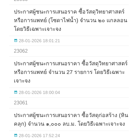
ประกาศผู้ชนะการเสนอราค ซื้อวัสดุวิทยาศาสตร์
หรือการแพทย์ (โซดาไฟน้ำ) จำนวน ๒๐ แกลลอน
โดยวิธีเฉพาะเจาะจง
28-01-2026 18:01:21
23062
ประกาศผู้ชนะการเสนอราคา ซื้อวัสดุวิทยาศาสตร์
หรือการแพทย์ จำนวน 27 รายการ โดยวิธีเฉพาะ
เจาะจง
28-01-2026 18:00:04
23061
ประกาศผู้ชนะการเสนอราคา ซื้อวัสดุก่อสร้าง (หิน
คลุก) จำนวน ๑,๐๐๐ ลบ.ม. โดยวิธีเฉพาะเจาะจง
28-01-2026 17:52:24