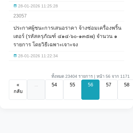
28-01-2026 11:25:28
23057
ประกาศผู้ชนะการเสนอราคา จ้างซ่อมเครื่องพริ้น
เตอร์ (รหัสครุภัณฑ์ ๔๑๔-๖๐-๑๓๕๗) จำนวน ๑
รายการ โดยวิธีเฉพาะเจาะจง
28-01-2026 11:22:34
ทั้งหมด 23404 รายการ | หน้า 56 จาก 1171
«
...
54
55
56
57
58
กลับ