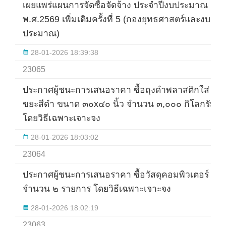
เผยแพร่แผนการจัดซื้อจัดจ้าง ประจำปีงบประมาณ
พ.ศ.2569 เพิ่มเติมครั้งที่ 5 (กองยุทธศาสตร์และงบ
ประมาณ)
28-01-2026 18:39:38
23065
ประกาศผู้ชนะการเสนอราคา ซื้อถุงดำพลาสติกใส่
ขยะสีดำ ขนาด ๓๐x๔๐ นิ้ว จำนวน ๓,๐๐๐ กิโลกรัม
โดยวิธีเฉพาะเจาะจง
28-01-2026 18:03:02
23064
ประกาศผู้ชนะการเสนอราคา ซื้อวัสดุคอมพิวเตอร์
จำนวน ๒ รายการ โดยวิธีเฉพาะเจาะจง
28-01-2026 18:02:19
23063