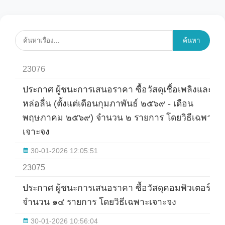
ค้นหา
23076
ประกาศ ผู้ชนะการเสนอราคา ซื้อวัสดุเชื้อเพลิงและ
หล่อลื่น (ตั้งแต่เดือนกุมภาพันธ์ ๒๕๖๙ - เดือน
พฤษภาคม ๒๕๖๙) จำนวน ๒ รายการ โดยวิธีเฉพาะ
เจาะจง
30-01-2026 12:05:51
23075
ประกาศ ผู้ชนะการเสนอราคา ซื้อวัสดุคอมพิวเตอร์
จำนวน ๑๔ รายการ โดยวิธีเฉพาะเจาะจง
30-01-2026 10:56:04