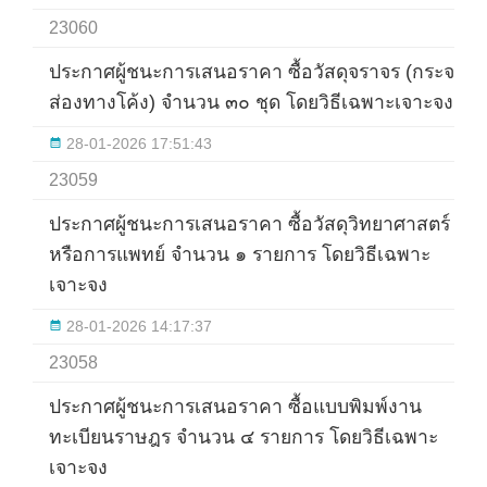
23060
ประกาศผู้ชนะการเสนอราคา ซื้อวัสดุจราจร (กระจก
ส่องทางโค้ง) จำนวน ๓๐ ชุด โดยวิธีเฉพาะเจาะจง
28-01-2026 17:51:43
23059
ประกาศผู้ชนะการเสนอราคา ซื้อวัสดุวิทยาศาสตร์
หรือการแพทย์ จำนวน ๑ รายการ โดยวิธีเฉพาะ
เจาะจง
28-01-2026 14:17:37
23058
ประกาศผู้ชนะการเสนอราคา ซื้อแบบพิมพ์งาน
ทะเบียนราษฎร จำนวน ๔ รายการ โดยวิธีเฉพาะ
เจาะจง