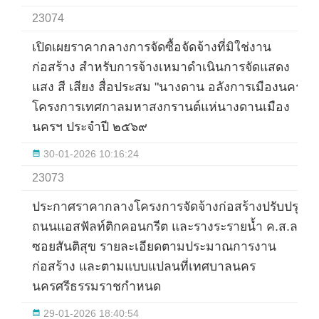
23074
เปิดเผยราคากลางการจัดซื้อจัดจ้างที่มิใช่งาน
ก่อสร้าง สำหรับการจ้างเหมาดำเนินการจัดแสดง
แสง สี เสียง สื่อประสม "นางดาน อลังการเมืองนคร"
โครงการเทศกาลมหาสงกรานต์แห่นางดานเมือง
นครฯ ประจำปี ๒๕๖๙
30-01-2026 10:16:24
23073
ประกาศราคากลางโครงการจัดจ้างก่อสร้างปรับปรุง
ถนนแอสฟัลท์ติกคอนกรีต และรางระรายน้ำ ค.ส.ล.
ซอยสันติสุข รายละเอียดตามประมาณการงาน
ก่อสร้าง และตามแบบแปลนที่เทศบาลนคร
นครศรีธรรมราชกำหนด
29-01-2026 18:40:54