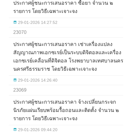
ประกาศผู้ชนะการเสนอราคา ซื้อยา จำนวน ๒
รายการ โดยวิธีเฉพาะเจาะจง
29-01-2026 14:27:52
23070
ประกาศผู้ชนะการเสนอราคา เช่าเครื่องแปลง
สัญญาณภาพเอกซเรย์เป็นระบบดิจิตอลและเครื่อง
เอกซเรย์เคลื่อนที่ดิจิตอล โรงพยาบาลเทศบาลนคร
นครศรีธรรมราช โดยวิธีเฉพาะเจาะจง
29-01-2026 14:26:40
23069
ประกาศผู้ชนะการเสนอราคา จ้างเปลี่ยนกระจก
นิรภัยแผ่นเรียบพร้อมรื้อถอนและติดตั้ง จำนวน ๒
รายการ โดยวิธีเฉพาะเจาะจง
29-01-2026 09:44:20