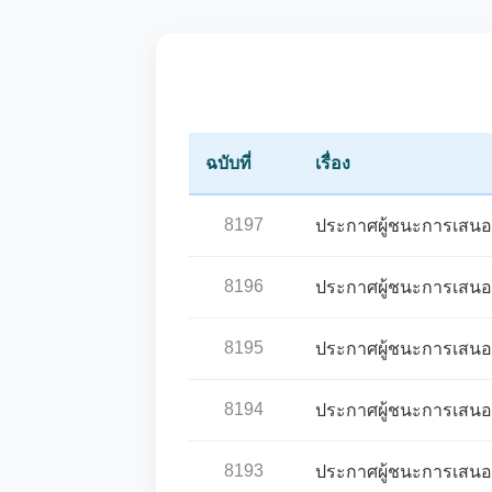
ฉบับที่
เรื่อง
8197
ประกาศผู้ชนะการเสนอร
8196
ประกาศผู้ชนะการเสนอร
8195
ประกาศผู้ชนะการเสนอร
8194
ประกาศผู้ชนะการเสนอร
8193
ประกาศผู้ชนะการเสนอร