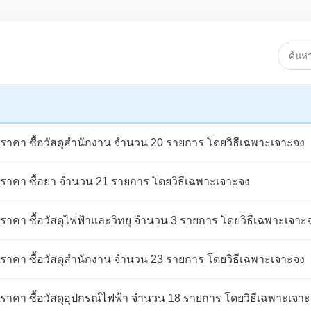
าคา ซื้อวัสดุสำนักงาน จำนวน 20 รายการ โดยวิธีเฉพาะเจาะจง
าคา ซื้อยา จำนวน 21 รายการ โดยวิธีเฉพาะเจาะจง
าคา ซื้อวัสดุไฟฟ้าและวิทยุ จำนวน 3 รายการ โดยวิธีเฉพาะเจาะ
าคา ซื้อวัสดุสำนักงาน จำนวน 23 รายการ โดยวิธีเฉพาะเจาะจง
าคา ซื้อวัสดุอุปกรณ์ไฟฟ้า จำนวน 18 รายการ โดยวิธีเฉพาะเจา