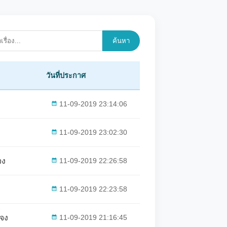
ค้นหา
วันที่ประกาศ
11-09-2019 23:14:06
11-09-2019 23:02:30
จง
11-09-2019 22:26:58
11-09-2019 22:23:58
ะจง
11-09-2019 21:16:45