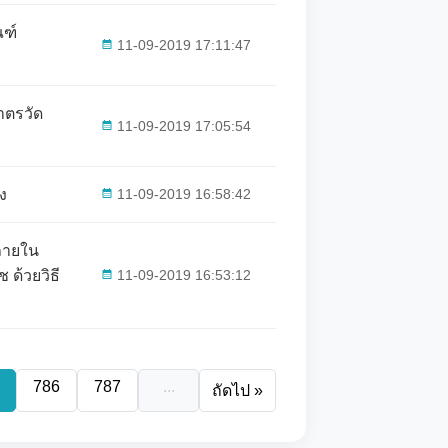
ณฑ์
11-09-2019 17:11:47
าตรวัด
11-09-2019 17:05:54
ง
11-09-2019 16:58:42
ภายใน
ด้วยวิธี
11-09-2019 16:53:12
786
787
...
ถัดไป »