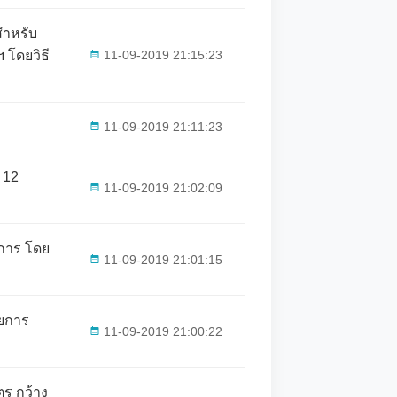
สำหรับ
โดยวิธี
11-09-2019 21:15:23
11-09-2019 21:11:23
 12
11-09-2019 21:02:09
การ โดย
11-09-2019 21:01:15
ายการ
11-09-2019 21:00:22
ร กว้าง