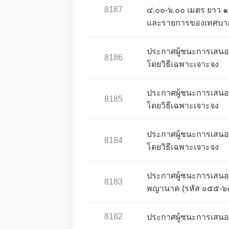
8187
๔.๐๐-๖.๐๐ เมตร ยาว ๑,
และรายการของเทศบาลน
ประกาศผู้ชนะการเสนอ
8186
โดยวิธีเฉพาะเจาะจง
ประกาศผู้ชนะการเสนอ
8185
โดยวิธีเฉพาะเจาะจง
ประกาศผู้ชนะการเสนอ
8184
โดยวิธีเฉพาะเจาะจง
ประกาศผู้ชนะการเสนอรา
8183
พญานาค (รหัส ๐๕๕-๖๑-
8182
ประกาศผู้ชนะการเสนอร