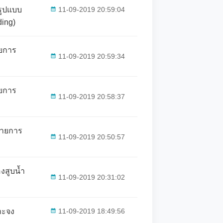
รูปแบบ
11-09-2019 20:59:04
ing)
ายการ
11-09-2019 20:59:34
ายการ
11-09-2019 20:58:37
รายการ
11-09-2019 20:50:57
งสูบน้ำ
11-09-2019 20:31:02
าะจง
11-09-2019 18:49:56