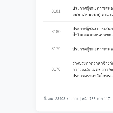
ประกาศผู้ชนะการเสนอ
8181
๐๐๒-๔๙-๐๐๒๑) จำนวน 
ประกาศผู้ชนะการเสนอร
8180
น้ำในเขต และนอกเขตเ
8179
ประกาศผู้ชนะการเสนอร
ร่างประกวดราคาจ้างก่
8178
กว้าง๐.๔๐ เมตร ยาว 
ประกวดราคาอิเล็กทรอนิ
ทั้งหมด 23403 รายการ | หน้า 785 จาก 1171