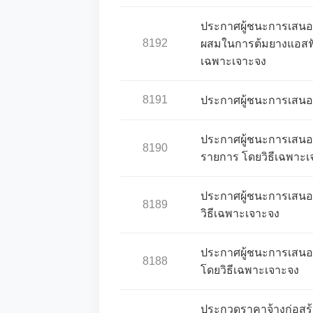
ประกาศผู้ชนะการเสนอราค
8192
ผสมในการต้มยางแอสฟั
เฉพาะเจาะจง
8191
ประกาศผู้ชนะการเสนอร
ประกาศผู้ชนะการเสนอ
8190
รายการ โดยวิธีเฉพาะเ
ประกาศผู้ชนะการเสนอ
8189
วิธีเฉพาะเจาะจง
ประกาศผู้ชนะการเสนอ
8188
โดยวิธีเฉพาะเจาะจง
ประกวดราคาจ้างก่อสร