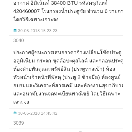
อากาศ อิมิเน้นท์ 38400 BTU รหัสครุภัณฑ์
420460007 โรงกรองน้ำประตูชัย จำนวน 6 รายการ
โดยวิธีเฉพาะเจาะจง
30-05-2018 15:23:23
3040
ประกาศผู้ชนะการเสนอราคาจ้างเปลี่ยนโช๊คประตู
อลูมิเนียม กระจก ชุดล้อปะตูสไลค์ และกลอนประตู
ห้องฝ่ายพัสดุและทรัพย์สิน (ประตูทางเข้า) ห้อง
หัวหน้าเจ้าหน้าที่พัสดุ (ประตู 2 ซ้ายมือ) ห้องศูนย์
อบรมและวิเคราะห์สารเคมี และห้องงานสุขาภิบาล
และอนามัยงานจดทะเบียนพาณิชย์ โดยวิธีเฉพาะ
เจาะจง
30-05-2018 14:45:42
3039