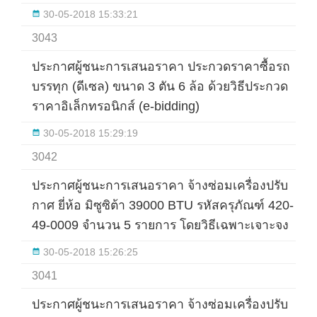
30-05-2018 15:33:21
3043
ประกาศผู้ชนะการเสนอราคา ประกวดราคาซื้อรถ
บรรทุก (ดีเซล) ขนาด 3 ตัน 6 ล้อ ด้วยวิธีประกวด
ราคาอิเล็กทรอนิกส์ (e-bidding)
30-05-2018 15:29:19
3042
ประกาศผู้ชนะการเสนอราคา จ้างซ่อมเครื่องปรับ
กาศ ยี่ห้อ มิซูซิต้า 39000 BTU รหัสครุภัณฑ์ 420-
49-0009 จำนวน 5 รายการ โดยวิธีเฉพาะเจาะจง
30-05-2018 15:26:25
3041
ประกาศผู้ชนะการเสนอราคา จ้างซ่อมเครื่องปรับ