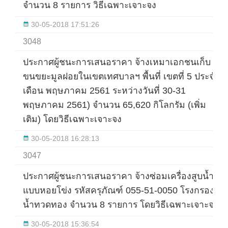
จำนวน 8 รายการ วิธีเฉพาะเจาะจง
30-05-2018 17:51:26
3048
ประกาศผู้ชนะการเสนอราคา จ้างเหมาเอกชนเก็บ
ขนขยะมูลฝอยในเขตเทศบาลฯ พื้นที่ เขตที่ 5 ประจำ
เดือน พฤษภาคม 2561 ระหว่างวันที่ 30-31
พฤษภาคม 2561) จำนวน 65,620 กิโลกรัม (เพิ่ม
เติม) โดยวิธีเฉพาะเจาะจง
30-05-2018 16:28:13
3047
ประกาศผู้ชนะการเสนอราคา จ้างซ่อมเครื่องสูบน้ำ
แบบหอยโข่ง รหัสครุภัณฑ์ 055-51-0050 โรงกรอง
น้ำทวดทอง จำนวน 8 รายการ โดยวิธีเฉพาะเจาะจง
30-05-2018 15:36:54