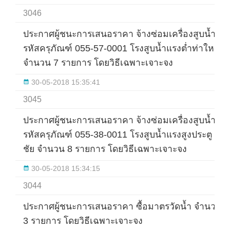
3046
ประกาศผู้ชนะการเสนอราคา จ้างซ่อมเครื่องสูบน้ำ
รหัสครุภัณฑ์ 055-57-0001 โรงสูบน้ำแรงต่ำท่าใหญ่
จำนวน 7 รายการ โดยวิธีเฉพาะเจาะจง
30-05-2018 15:35:41
3045
ประกาศผู้ชนะการเสนอราคา จ้างซ่อมเครื่องสูบน้ำ
รหัสครุภัณฑ์ 055-38-0011 โรงสูบน้ำแรงสูงประตู
ชัย จำนวน 8 รายการ โดยวิธีเฉพาะเจาะจง
30-05-2018 15:34:15
3044
ประกาศผู้ชนะการเสนอราคา ซื้อมาตรวัดน้ำ จำนวน
3 รายการ โดยวิธีเฉพาะเจาะจง