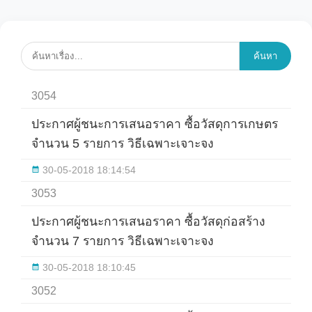
ค้นหา
3054
ประกาศผู้ชนะการเสนอราคา ซื้อวัสดุการเกษตร
จำนวน 5 รายการ วิธีเฉพาะเจาะจง
30-05-2018 18:14:54
3053
ประกาศผู้ชนะการเสนอราคา ซื้อวัสดุก่อสร้าง
จำนวน 7 รายการ วิธีเฉพาะเจาะจง
30-05-2018 18:10:45
3052