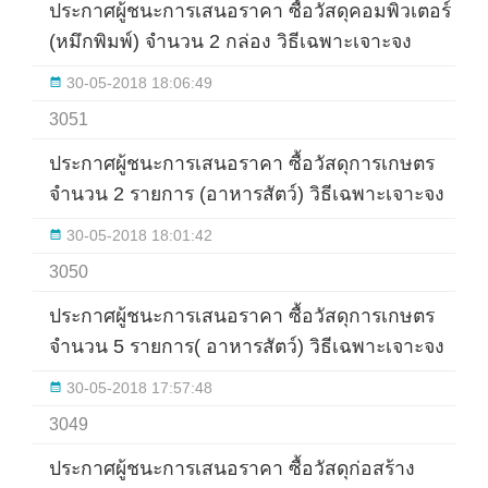
ประกาศผู้ชนะการเสนอราคา ซื้อวัสดุคอมพิวเตอร์
(หมึกพิมพ์) จำนวน 2 กล่อง วิธีเฉพาะเจาะจง
30-05-2018 18:06:49
3051
ประกาศผู้ชนะการเสนอราคา ซื้อวัสดุการเกษตร
จำนวน 2 รายการ (อาหารสัตว์) วิธีเฉพาะเจาะจง
30-05-2018 18:01:42
3050
ประกาศผู้ชนะการเสนอราคา ซื้อวัสดุการเกษตร
จำนวน 5 รายการ( อาหารสัตว์) วิธีเฉพาะเจาะจง
30-05-2018 17:57:48
3049
ประกาศผู้ชนะการเสนอราคา ซื้อวัสดุก่อสร้าง