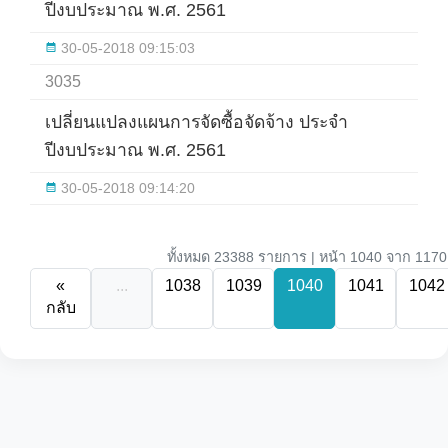
ปีงบประมาณ พ.ศ. 2561
30-05-2018 09:15:03
3035
เปลี่ยนแปลงแผนการจัดซื้อจัดจ้าง ประจำ
ปีงบประมาณ พ.ศ. 2561
30-05-2018 09:14:20
ทั้งหมด 23388 รายการ | หน้า 1040 จาก 1170
«
...
1038
1039
1040
1041
1042
กลับ