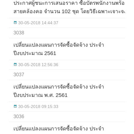
ประกาศผู้ชนะการเสนอราคา ซื้อบัตรพนักงานพร้อม
สายคล้องคอ จำนวน 102 ชุด โดยวิธีเฉพาะเจาะจง
30-05-2018 14:44:37
3038
เปลี่ยนแปลงแผนการจัดซื้อจัดจ้าง ประจำ
ปีงบประมาณ 2561
30-05-2018 12:56:36
3037
เปลี่ยนแปลงแผนการจัดซื้อจัดจ้าง ประจำ
ปีงบประมาณ พ.ศ. 2561
30-05-2018 09:15:33
3036
เปลี่ยนแปลงแผนการจัดซื้อจัดจ้าง ประจำ