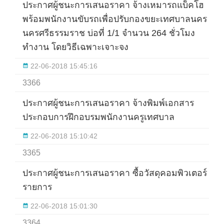
ประกาศผู้ชนะการเสนอราคา จ้างเหมารถแบ็คโฮ
พร้อมพนักงานขับรถเพื่อปรับกองขยะเทศบาลนคร
นครศรีธรรมราช บ่อที่ 1/1 จำนวน 264 ชั่วโมง
ทำงาน โดยวิธีเฉพาะเจาะจง
22-06-2018 15:45:16
3366
ประกาศผู้ชนะการเสนอราคา จ้างพิมพ์เอกสาร
ประกอบการฝึกอบรมพนักงานครูเทศบาล
22-06-2018 15:10:42
3365
ประกาศผู้ชนะการเสนอราคา ซื้อวัสดุคอมพิวเตอร์ 6
รายการ
22-06-2018 15:01:30
3364