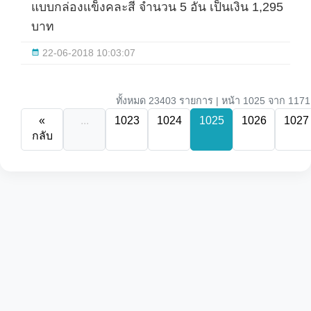
แบบกล่องแข็งคละสี จำนวน 5 อัน เป็นเงิน 1,295
บาท
22-06-2018 10:03:07
ทั้งหมด 23403 รายการ | หน้า 1025 จาก 1171
«
...
1023
1024
1025
1026
1027
กลับ