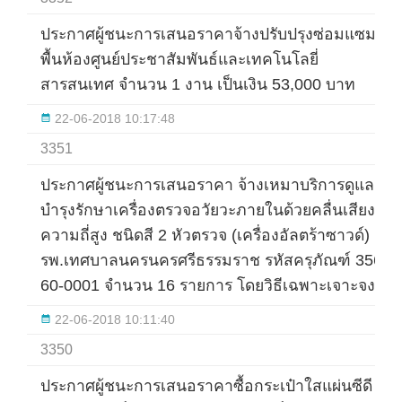
ประกาศผู้ชนะการเสนอราคาจ้างปรับปรุงซ่อมแซม
พื้นห้องศูนย์ประชาสัมพันธ์และเทคโนโลยี่
สารสนเทศ จำนวน 1 งาน เป็นเงิน 53,000 บาท
22-06-2018 10:17:48
3351
ประกาศผู้ชนะการเสนอราคา จ้างเหมาบริการดูแล
บำรุงรักษาเครื่องตรวจอวัยวะภายในด้วยคลื่นเสียง
ความถี่สูง ชนิดสี 2 หัวตรวจ (เครื่องอัลตร้าซาวด์)
รพ.เทศบาลนครนครศรีธรรมราช รหัสครุภัณฑ์ 356-
60-0001 จำนวน 16 รายการ โดยวิธีเฉพาะเจาะจง
22-06-2018 10:11:40
3350
ประกาศผู้ชนะการเสนอราคาซื้อกระเป๋าใสแผ่นซีดี