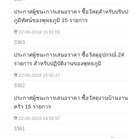
ประกาศผู้ชนะการเสนอราคา ซื้อวัสดุสำหรับปรับปรุง
ภูมิทัศน์ของพุทธภูมิ 15 รายการ
22-06-2018 15:01:05
3363
ประกาศผู้ชนะการเสนอราคา ซื้อวัสดุอุปกรณ์ 24
รายการ สำหรับปฏิบัติงานของพุทธภูมิ
22-06-2018 15:00:27
3362
ประกาศผู้ชนะการเสนอราคา ซื้อวัสดุงานบ้านงาน
ครัว 15 รายการ
22-06-2018 14:59:57
3361