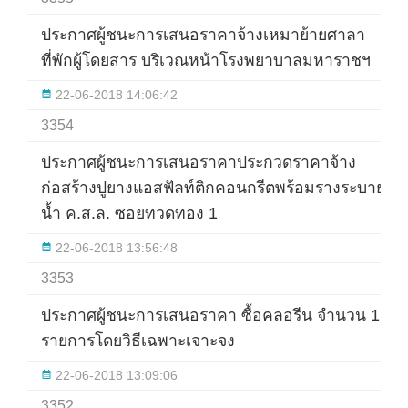
ประกาศผู้ชนะการเสนอราคาจ้างเหมาย้ายศาลา
ที่พักผู้โดยสาร บริเวณหน้าโรงพยาบาลมหาราชฯ
22-06-2018 14:06:42
3354
ประกาศผู้ชนะการเสนอราคาประกวดราคาจ้าง
ก่อสร้างปูยางแอสฟัลท์ติกคอนกรีตพร้อมรางระบาย
น้ำ ค.ส.ล. ซอยทวดทอง 1
22-06-2018 13:56:48
3353
ประกาศผู้ชนะการเสนอราคา ซื้อคลอรีน จำนวน 1
รายการโดยวิธีเฉพาะเจาะจง
22-06-2018 13:09:06
3352