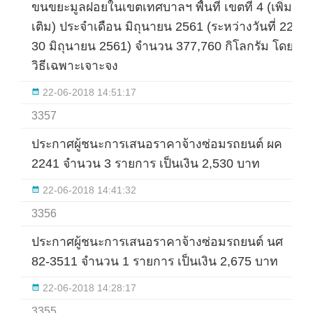
ขนขยะมูลฝอยในเขตเทศบาลฯ พื้นที่ เขตที่ 4 (เพิ่ม
เติม) ประจำเดือน มิถุนายน 2561 (ระหว่างวันที่ 22-
30 มิถุนายน 2561) จำนวน 377,760 กิโลกรัม โดย
วิธีเฉพาะเจาะจง
22-06-2018 14:51:17
3357
ประกาศผู้ชนะการเสนอราคาจ้างซ่อมรถยนต์ ผค
2241 จำนวน 3 รายการ เป็นเงิน 2,530 บาท
22-06-2018 14:41:32
3356
ประกาศผู้ชนะการเสนอราคาจ้างซ่อมรถยนต์ นศ
82-3511 จำนวน 1 รายการ เป็นเงิน 2,675 บาท
22-06-2018 14:28:17
3355