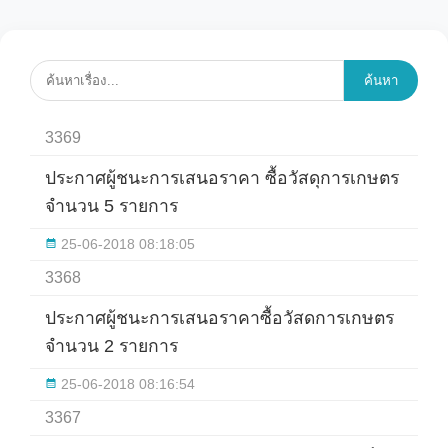
ค้นหา
3369
ประกาศผู้ชนะการเสนอราคา ซื้อวัสดุการเกษตร
จำนวน 5 รายการ
25-06-2018 08:18:05
3368
ประกาศผู้ชนะการเสนอราคาซื้อวัสดการเกษตร
จำนวน 2 รายการ
25-06-2018 08:16:54
3367