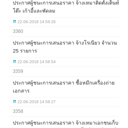
ประกาศผู้ชนะการเสนอราคา จ้างเหมาติดตั้งเต็นท์
โต๊ะ เก้าอี้และพัดลม
22-06-2018 14:59:26
3360
ประกาศผู้ชนะการเสนอราคา จ้างโรเนียว จำนวน
25 รายการ
22-06-2018 14:58:54
3359
ประกาศผู้ชนะการเสนอราคา ซื้อหมึกเครื่องถ่าย
เอกสาร
22-06-2018 14:58:27
3358
ประกาศผู้ชนะการเสนอราคา จ้างเหมาเอกชนเก็บ