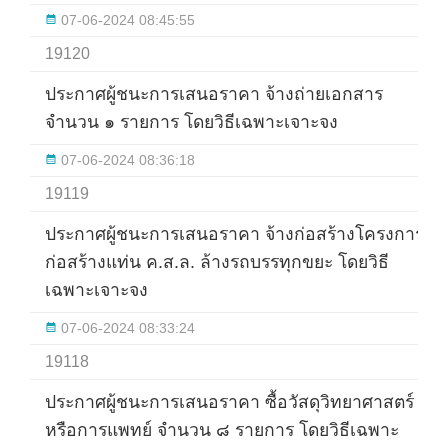
07-06-2024 08:45:55
19120
ประกาศผู้ชนะการเสนอราคา จ้างถ่ายเอกสาร
จำนวน ๑ รายการ โดยวิธีเฉพาะเจาะจง
07-06-2024 08:36:18
19119
ประกาศผู้ชนะการเสนอราคา จ้างก่อสร้างโครงการ
ก่อสร้างแท่น ค.ส.ล. ล้างรถบรรทุกขยะ โดยวิธี
เฉพาะเจาะจง
07-06-2024 08:33:24
19118
ประกาศผู้ชนะการเสนอราคา ซื้อวัสดุวิทยาศาสตร์
หรือการแพทย์ จำนวน ๘ รายการ โดยวิธีเฉพาะ