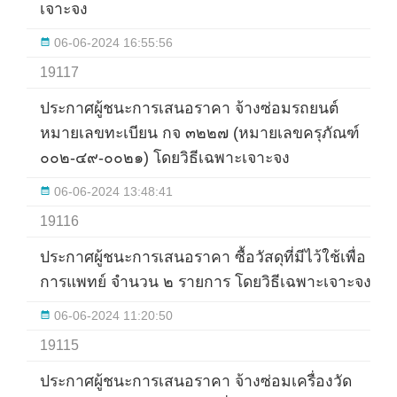
เจาะจง
06-06-2024 16:55:56
19117
ประกาศผู้ชนะการเสนอราคา จ้างซ่อมรถยนต์
หมายเลขทะเบียน กจ ๓๒๒๗ (หมายเลขครุภัณฑ์
๐๐๒-๔๙-๐๐๒๑) โดยวิธีเฉพาะเจาะจง
06-06-2024 13:48:41
19116
ประกาศผู้ชนะการเสนอราคา ซื้อวัสดุที่มีไว้ใช้เพื่อ
การแพทย์ จำนวน ๒ รายการ โดยวิธีเฉพาะเจาะจง
06-06-2024 11:20:50
19115
ประกาศผู้ชนะการเสนอราคา จ้างซ่อมเครื่องวัด