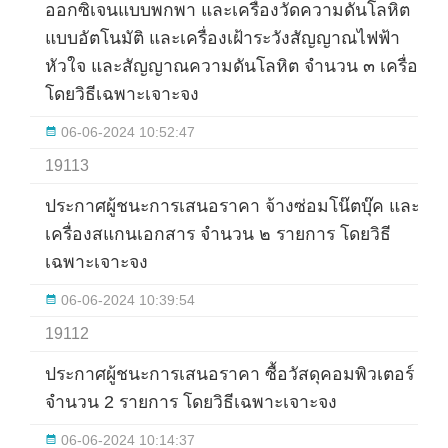
ออกซิเจนแบบพกพา และเครื่องวัดความดันโลหิต
แบบอัตโนมัติ และเครื่องเฝ้าระวังสัญญาณไฟฟ้า
หัวใจ และสัญญาณความดันโลหิต จำนวน ๓ เครื่อง
โดยวิธีเฉพาะเจาะจง
06-06-2024 10:52:47
19113
ประกาศผู้ชนะการเสนอราคา จ้างซ่อมโน๊ตบุ๊ค และ
เครื่องสแกนเอกสาร จำนวน ๒ รายการ โดยวิธี
เฉพาะเจาะจง
06-06-2024 10:39:54
19112
ประกาศผู้ชนะการเสนอราคา ซื้อวัสดุคอมพิวเตอร์
จำนวน 2 รายการ โดยวิธีเฉพาะเจาะจง
06-06-2024 10:14:37