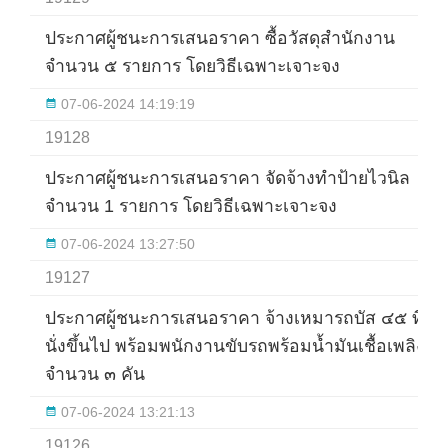
ประกาศผู้ชนะการเสนอราคา ซื้อวัสดุสำนักงาน
จำนวน ๕ รายการ โดยวิธีเฉพาะเจาะจง
07-06-2024 14:19:19
19128
ประกาศผู้ชนะการเสนอราคา จัดจ้างทำป้ายไวนิล
จำนวน 1 รายการ โดยวิธีเฉพาะเจาะจง
07-06-2024 13:27:50
19127
ประกาศผู้ชนะการเสนอราคา จ้างเหมารถบัส ๔๕ ที่
นั่งขึ้นไป พร้อมพนักงานขับรถพร้อมน้ำมันเชื้อเพลิง
จำนวน ๓ คัน
07-06-2024 13:21:13
19126