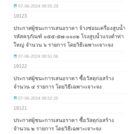
07-06-2024 08:55:29
19123
ประกาศผู้ชนะการเสนอราคา จ้างซ่อมเครื่องสูบน้ำ
รหัสครุภัณฑ์ ๐๕๕-๕๗-๐๐๐๒ โรงสูบน้ำแรงต่ำท่า
ใหญ่ จำนวน ๖ รายการ โดยวิธีเฉพาะเจาะจง
07-06-2024 08:51:06
19122
ประกาศผู้ชนะการเสนอราคา ซื้อวัสดุก่อสร้าง
จำนวน ๔ รายการ โดยวิธีเฉพาะเจาะจง
07-06-2024 08:52:25
19121
ประกาศผู้ชนะการเสนอราคา ซื้อวัสดุก่อสร้าง
จำนวน ๒ รายการ โดยวิธีเฉพาะเจาะจง