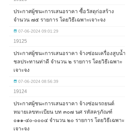
ประกาศผู้ชนะการเสนอราคา ซื้อวัสดุก่อสร้าง
จำนวน ๗๕ รายการ โดยวิธีเฉพาะเจาะจง
07-06-2024 09:01:29
19125
ประกาศผู้ชนะการเสนอราคา จ้างซ่อมเครื่องสูบน้ำ
ชลประทานท่าดี จำนวน ๒ รายการ โดยวิธีเฉพาะ
เจาะจง
07-06-2024 08:56:39
19124
ประกาศผู้ชนะการเสนอราคา จ้างซ่อมรถยนต์
หมายเลขทะเบียน บท ๓๐๗ นศ รหัสครุภัณฑ์
๐๑๑-๔๐-๐๐๐๔ จำนวน ๒๐ รายการ โดยวิธีเฉพาะ
เจาะจง