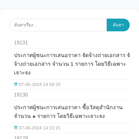
ค้นหา
19131
ประกาศผู้ชนะการเสนอราคา จัดจ้างถ่ายเอกสาร จัด
จ้างถ่ายเอกสาร จำนวน 1 รายการ โดยวิธีเฉพาะ
เจาะจง
07-06-2024 14:58:29
19130
ประกาศผู้ชนะการเสนอราคา ซื้อวัสดุสำนักงาน
จำนวน ๑ รายการ โดยวิธีเฉพาะเจาะจง
07-06-2024 14:23:15
19129