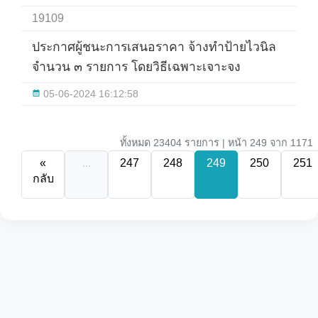
19109
ประกาศผู้ชนะการเสนอราคา จ้างทำป้ายไวนิล
จำนวน ๓ รายการ โดยวิธีเฉพาะเจาะจง
05-06-2024 16:12:58
ทั้งหมด 23404 รายการ | หน้า 249 จาก 1171
«
...
247
248
249
250
251
กลับ