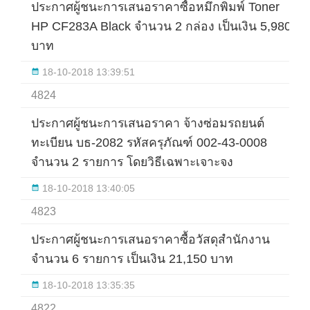
ประกาศผู้ชนะการเสนอราคาซื้อหมึกพิมพ์ Toner
HP CF283A Black จำนวน 2 กล่อง เป็นเงิน 5,980
บาท
18-10-2018 13:39:51
4824
ประกาศผู้ชนะการเสนอราคา จ้างซ่อมรถยนต์
ทะเบียน บธ-2082 รหัสครุภัณฑ์ 002-43-0008
จำนวน 2 รายการ โดยวิธีเฉพาะเจาะจง
18-10-2018 13:40:05
4823
ประกาศผู้ชนะการเสนอราคาซื้อวัสดุสำนักงาน
จำนวน 6 รายการ เป็นเงิน 21,150 บาท
18-10-2018 13:35:35
4822