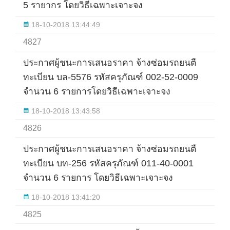
5 รายากร โดยวิธีเฉพาะเจาะจง
18-10-2018 13:44:49
4827
ประกาศผู้ชนะการเสนอราคา จ้างซ่อมรถยนตื
ทะเบียน บล-5576 รหัสครุภัณฑ์ 002-52-0009
จำนวน 6 รายการโดยวิธีเฉพาะเจาะจง
18-10-2018 13:43:58
4826
ประกาศผู้ชนะการเสนอราคา จ้างซ่อมรถยนตื
ทะเบียน บท-256 รหัสครุภัณฑ์ 011-40-0001
จำนวน 6 รายการ โดยวิธีเฉพาะเจาะจง
18-10-2018 13:41:20
4825