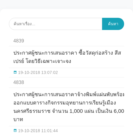
ค้นหา
4839
ประกาศผู้ชนะการเสนอราคา ซื้อวัสดุก่อสร้าง สีส
เปรย์ โดยวิธีเฉพาะเจาะจง
19-10-2018 13:07:02
4838
ประกาศผู้ชนะการเสนอราคาจ้างพิมพ์แผ่นพับพร้อม
ออกแบบตารางกิจกรรมอุทยานการเรียนรู้เมือง
นครศรีธรรมราช จำนวน 1,000 แผ่น เป็นเงิน 6,000
บาท
19-10-2018 11:01:44