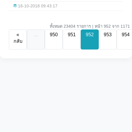
18-10-2018 09:43:17
ทั้งหมด 23404 รายการ | หน้า 952 จาก 1171
«
...
950
951
952
953
954
กลับ