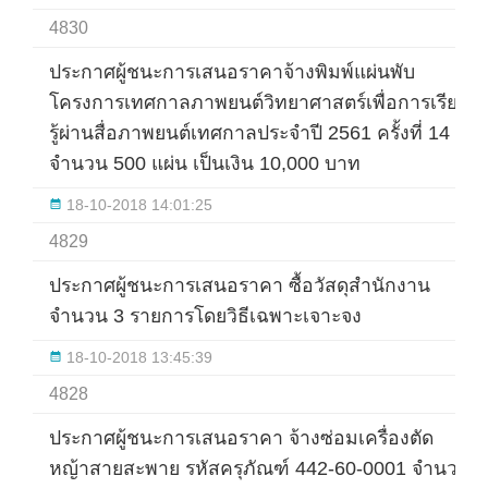
4830
ประกาศผู้ชนะการเสนอราคาจ้างพิมพ์แผ่นพับ
โครงการเทศกาลภาพยนต์วิทยาศาสตร์เพื่อการเรียน
รู้ผ่านสื่อภาพยนต์เทศกาลประจำปี 2561 ครั้งที่ 14
จำนวน 500 แผ่น เป็นเงิน 10,000 บาท
18-10-2018 14:01:25
4829
ประกาศผู้ชนะการเสนอราคา ซื้อวัสดุสำนักงาน
จำนวน 3 รายการโดยวิธีเฉพาะเจาะจง
18-10-2018 13:45:39
4828
ประกาศผู้ชนะการเสนอราคา จ้างซ่อมเครื่องตัด
หญ้าสายสะพาย รหัสครุภัณฑ์ 442-60-0001 จำนวน