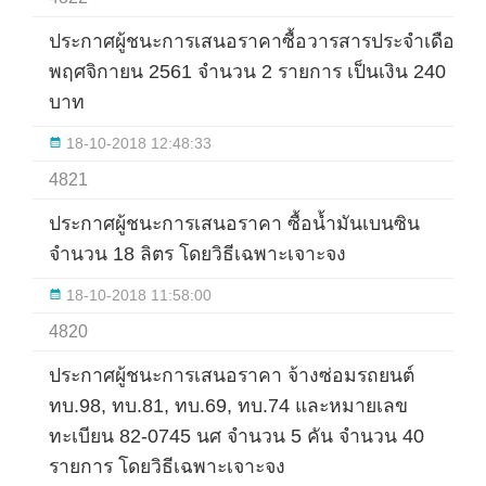
ประกาศผู้ชนะการเสนอราคาซื้อวารสารประจำเดือน
พฤศจิกายน 2561 จำนวน 2 รายการ เป็นเงิน 240
บาท
18-10-2018 12:48:33
4821
ประกาศผู้ชนะการเสนอราคา ซื้อน้ำมันเบนซิน
จำนวน 18 ลิตร โดยวิธีเฉพาะเจาะจง
18-10-2018 11:58:00
4820
ประกาศผู้ชนะการเสนอราคา จ้างซ่อมรถยนต์
ทบ.98, ทบ.81, ทบ.69, ทบ.74 และหมายเลข
ทะเบียน 82-0745 นศ จำนวน 5 คัน จำนวน 40
รายการ โดยวิธีเฉพาะเจาะจง