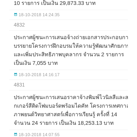
10 รายการ เป็นเงิน 29,873.33 บาท
18-10-2018 14:24:35
4832
ประกาศผู้ชนะการเสนอจ้างถ่ายเอกสารประกอบการ
บรรยายโครงการฝึกอบรมให้ความรู้พัฒนาศักยภาพ
และเพิ่มประสิทธิภาพบุคลากร จำนวน 2 รายการ
เป็นเงิน 7,055 บาท
18-10-2018 14:16:17
4831
ประกาศผู้ชนะการเสนอราคาจ้างพิมพ์ไวนิลสีและสติ
กเกอร์สีติดโฟมบอร์ดพร้อมไดคัท โครงการเทศกาล
ภาพยนต์วิทยาศาสตร์เพื่อการเรียนรู้ ครั้งที่ 14
จำนวน 24 รายการ เป็นเงิน 18,253.13 บาท
18-10-2018 14:07:55