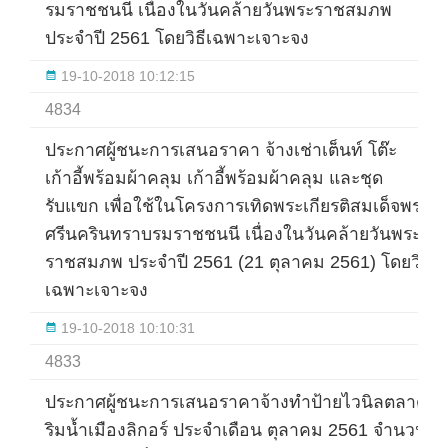
รมราชชนนี เนื่องในวันคล้ายวันพระราชสมภพ
ประจำปี 2561 โดยวิธีเฉพาะเจาะจง
19-10-2018 10:12:15
4834
ประกาศผู้ชนะการเสนอราคา จ้างเช่าเต็นท์ โต๊ะ
เก้าอี้พร้อมผ้าคลุม เก้าอี้พร้อมผ้าคลุม และชุด
รับแขก เพื่อใช้ในโครงการเทิดพระเกียรติสมเด็จพระ
ศรีนครินทราบรมราชชนนี เนื่องในวันคล้ายวันพระ
ราชสมภพ ประจำปี 2561 (21 ตุลาคม 2561) โดยวิธี
เฉพาะเจาะจง
19-10-2018 10:10:31
4833
ประกาศผู้ชนะการเสนอราคาจ้างทำป้ายไวนิลตลาด
ริมน้ำเมืองลิกอร์ ประจำเดือน ตุลาคม 2561 จำนวน