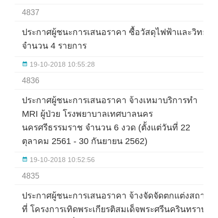
4837
ประกาศผู้ชนะการเสนอราคา ซื้อวัสดุไฟฟ้าและวิทยุ
จำนวน 4 รายการ
19-10-2018 10:55:28
4836
ประกาศผู้ชนะการเสนอราคา จ้างเหมาบริการทำ
MRI ผู้ป่วย โรงพยาบาลเทศบาลนคร
นครศรีธรรมราช จำนวน 6 งวด (ตั้งแต่วันที่ 22
ตุลาคม 2561 - 30 กันยายน 2562)
19-10-2018 10:52:56
4835
ประกาศผู้ชนะการเสนอราคา จ้างจัดจัดตกแต่งสถาน
ที่ โครงการเทิดพระเกียรติสมเด็จพระศรีนครินทราบ