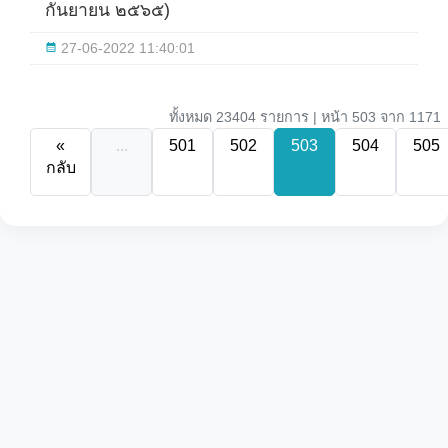
กันยายน ๒๕๖๕)
27-06-2022 11:40:01
ทั้งหมด 23404 รายการ | หน้า 503 จาก 1171
«
...
501
502
503
504
505
กลับ