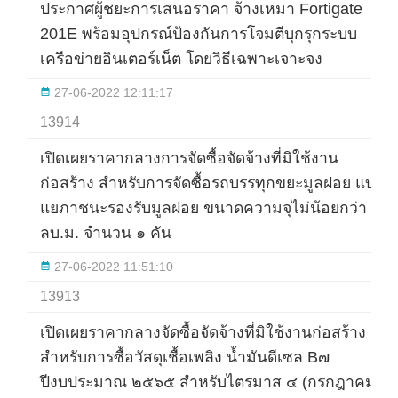
ประกาศผู้ชยะการเสนอราคา จ้างเหมา Fortigate
201E พร้อมอุปกรณ์ป้องกันการโจมตีบุกรุกระบบ
เครือข่ายอินเตอร์เน็ต โดยวิธีเฉพาะเจาะจง
27-06-2022 12:11:17
13914
เปิดเผยราคากลางการจัดซื้อจัดจ้างที่มิใช้งาน
ก่อสร้าง สำหรับการจัดซื้อรถบรรทุกขยะมูลฝอย แบบ
แยภาชนะรองรับมูลฝอย ขนาดความจุไม่น้อยกว่า ๔
ลบ.ม. จำนวน ๑ คัน
27-06-2022 11:51:10
13913
เปิดเผยราคากลางจัดซื้อจัดจ้างที่มิใช้งานก่อสร้าง
สำหรับการซื้อวัสดุเชื้อเพลิง น้ำมันดีเซล B๗
ปีงบประมาณ ๒๕๖๕ สำหรับไตรมาส ๔ (กรกฎาคม-