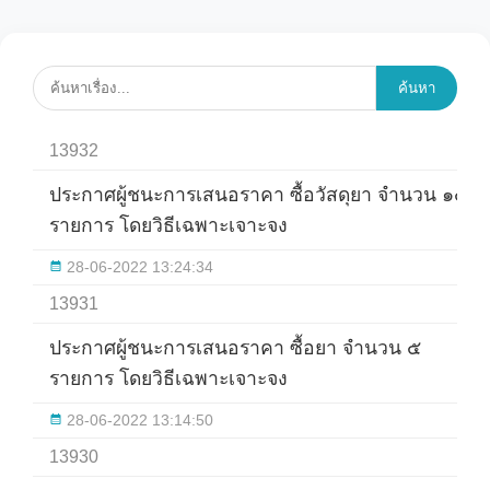
ค้นหา
13932
ประกาศผู้ชนะการเสนอราคา ซื้อวัสดุยา จำนวน ๑๕
รายการ โดยวิธีเฉพาะเจาะจง
28-06-2022 13:24:34
13931
ประกาศผู้ชนะการเสนอราคา ซื้อยา จำนวน ๕
รายการ โดยวิธีเฉพาะเจาะจง
28-06-2022 13:14:50
13930