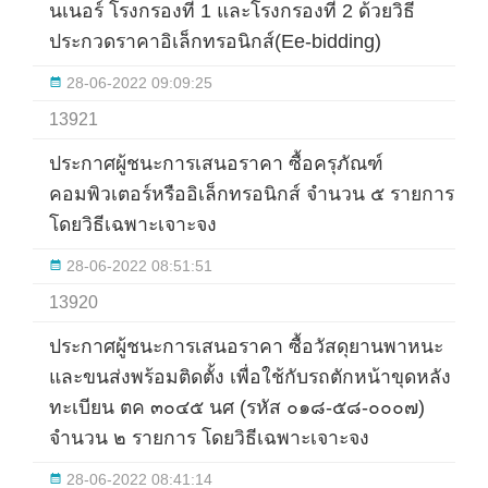
นเนอร์ โรงกรองที่ 1 และโรงกรองที่ 2 ด้วยวิธี
ประกวดราคาอิเล็กทรอนิกส์(Ee-bidding)
28-06-2022 09:09:25
13921
ประกาศผู้ชนะการเสนอราคา ซื้อครุภัณฑ์
คอมพิวเตอร์หรืออิเล็กทรอนิกส์ จำนวน ๕ รายการ
โดยวิธีเฉพาะเจาะจง
28-06-2022 08:51:51
13920
ประกาศผู้ชนะการเสนอราคา ซื้อวัสดุยานพาหนะ
และขนส่งพร้อมติดตั้ง เพื่อใช้กับรถตักหน้าขุดหลัง
ทะเบียน ตค ๓๐๔๕ นศ (รหัส ๐๑๘-๕๘-๐๐๐๗)
จำนวน ๒ รายการ โดยวิธีเฉพาะเจาะจง
28-06-2022 08:41:14