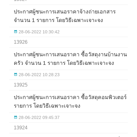
ประกาศผู้ชนะการเสนอราคาจ้างถ่ายเอกสาร
จำนวน 1 รายการ โดยวิธีเฉพาะเจาะจง
28-06-2022 10:30:42
13926
ประกาศผู้ชนะการเสนอราคา ซื้อวัสดุงานบ้านงาน
ครัว จำนวน 1 รายการ โดยวิธีเฉพาะเจาะจง
28-06-2022 10:28:23
13925
ประกาศผู้ชนะการเสนอราคา ซื้อวัสดุคอมพิวเตอร์ 3
รายการ โดยวิธีเฉพาะเจาะจง
28-06-2022 09:45:37
13924