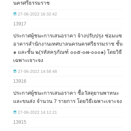
นครศรีธรรมราช
27-06-2022 16:32:42
13917
ประกาศผู้ชนะการเสนอราคา จ้างปรับปรุง ซ่อมแซม
อาคารสำนักงานเทศบาลนครนครศรีธรรมราช ชั้น
๑ และชั้น ๒(รหัสครุภัณฑ์ ๐๐๕-๐๗-๐๐๐๑) โดยวิธี
เฉพาะเจาะจง
27-06-2022 14:58:48
13916
ประกาศผู้ชนะการเสนอราคา ชื้อวัสดุยานพาหนะ
และขนส่ง จำนวน 7 รายการ โดยวิธีเฉพาะเจาะจง
27-06-2022 14:12:21
13915