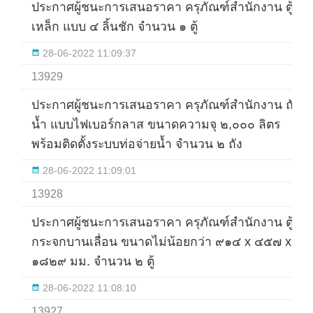
ประกาศผู้ชนะการเสนอราคา ครุภัณฑ์สำนักงาน ตู้
เหล็ก แบบ ๔ ลิ้นชัก จำนวน ๑ ตู้
28-06-2022 11:09:37
13929
ประกาศผู้ชนะการเสนอราคา ครุภัณฑ์สำนักงาน ถัง
น้ำ แบบไฟเบอร์กลาส ขนาดความจุ ๒,๐๐๐ ลิตร
พร้อมติดตั้งระบบท่อจ่ายน้ำ จำนวน ๒ ถัง
28-06-2022 11:09:01
13928
ประกาศผู้ชนะการเสนอราคา ครุภัณฑ์สำนักงาน ตู้
กระจกบานเลื่อน ขนาดไม่น้อยกว่า ๙๑๔ x ๔๕๗ x
๑๘๒๙ มม. จำนวน ๒ ตู้
28-06-2022 11:08:10
13927