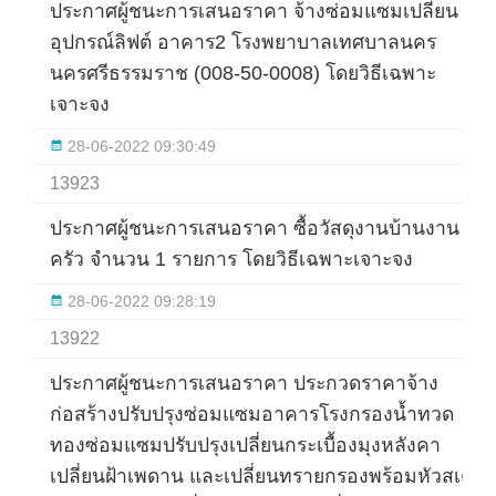
ประกาศผู้ชนะการเสนอราคา จ้างซ่อมแซมเปลี่ยน
อุปกรณ์ลิฟต์ อาคาร2 โรงพยาบาลเทศบาลนคร
นครศรีธรรมราช (008-50-0008) โดยวิธีเฉพาะ
เจาะจง
28-06-2022 09:30:49
13923
ประกาศผู้ชนะการเสนอราคา ซื้อวัสดุงานบ้านงาน
ครัว จำนวน 1 รายการ โดยวิธีเฉพาะเจาะจง
28-06-2022 09:28:19
13922
ประกาศผู้ชนะการเสนอราคา ประกวดราคาจ้าง
ก่อสร้างปรับปรุงซ่อมแซมอาคารโรงกรองน้ำทวด
ทองซ่อมแซมปรับปรุงเปลี่ยนกระเบื้องมุงหลังคา
เปลี่ยนฝ้าเพดาน และเปลี่ยนทรายกรองพร้อมหัวสเต