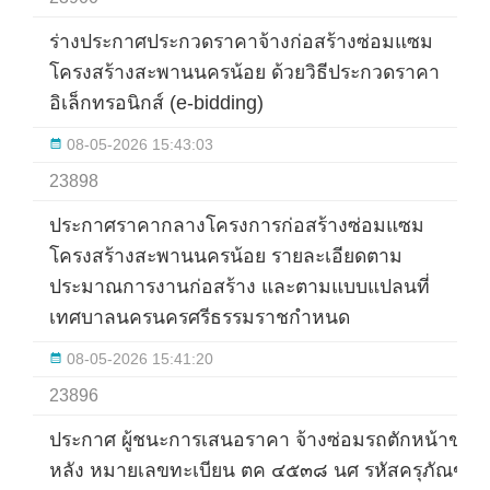
ร่างประกาศประกวดราคาจ้างก่อสร้างซ่อมแซม
โครงสร้างสะพานนครน้อย ด้วยวิธีประกวดราคา
อิเล็กทรอนิกส์ (e-bidding)
08-05-2026 15:43:03
23898
ประกาศราคากลางโครงการก่อสร้างซ่อมแซม
โครงสร้างสะพานนครน้อย รายละเอียดตาม
ประมาณการงานก่อสร้าง และตามแบบแปลนที่
เทศบาลนครนครศรีธรรมราชกำหนด
08-05-2026 15:41:20
23896
ประกาศ ผู้ชนะการเสนอราคา จ้างซ่อมรถตักหน้าขุด
หลัง หมายเลขทะเบียน ตค ๔๕๓๘ นศ รหัสครุภัณฑ์