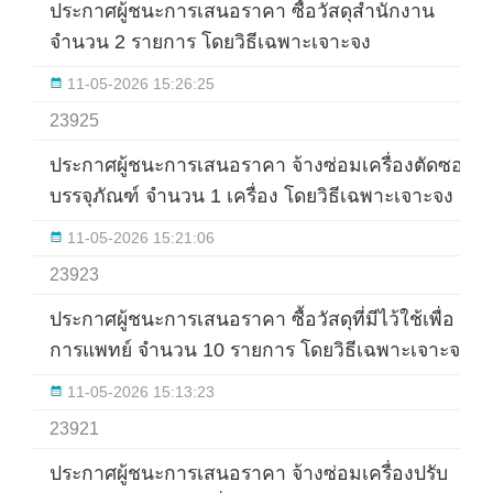
ประกาศผู้ชนะการเสนอราคา ซื้อวัสดุสำนักงาน
จำนวน 2 รายการ โดยวิธีเฉพาะเจาะจง
11-05-2026 15:26:25
23925
ประกาศผู้ชนะการเสนอราคา จ้างซ่อมเครื่องตัดซอง
บรรจุภัณฑ์ จำนวน 1 เครื่อง โดยวิธีเฉพาะเจาะจง
11-05-2026 15:21:06
23923
ประกาศผู้ชนะการเสนอราคา ซื้อวัสดุที่มีไว้ใช้เพื่อ
การแพทย์ จำนวน 10 รายการ โดยวิธีเฉพาะเจาะจง
11-05-2026 15:13:23
23921
ประกาศผู้ชนะการเสนอราคา จ้างซ่อมเครื่องปรับ