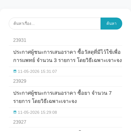
ค้นหา
23931
ประกาศผู้ชนะการเสนอราคา ซื้อวัสดุที่มีไว้ใช้เพื่อ
การแพทย์ จำนวน 3 รายการ โดยวิธีเฉพาะเจาะจง
11-05-2026 15:31:07
23929
ประกาศผู้ชนะการเสนอราคา ซื้อยา จำนวน 7
รายการ โดยวิธีเฉพาะเจาะจง
11-05-2026 15:29:08
23927