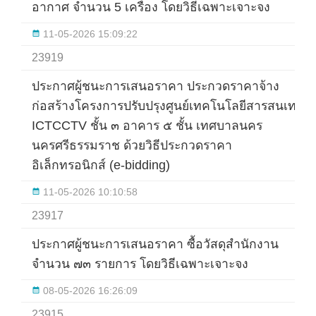
อากาศ จำนวน 5 เครื่อง โดยวิธีเฉพาะเจาะจง
11-05-2026 15:09:22
23919
ประกาศผู้ชนะการเสนอราคา ประกวดราคาจ้าง
ก่อสร้างโครงการปรับปรุงศูนย์เทคโนโลยีสารสนเทศ
ICTCCTV ชั้น ๓ อาคาร ๕ ชั้น เทศบาลนคร
นครศรีธรรมราช ด้วยวิธีประกวดราคา
อิเล็กทรอนิกส์ (e-bidding)
11-05-2026 10:10:58
23917
ประกาศผู้ชนะการเสนอราคา ซื้อวัสดุสำนักงาน
จำนวน ๗๓ รายการ โดยวิธีเฉพาะเจาะจง
08-05-2026 16:26:09
23915