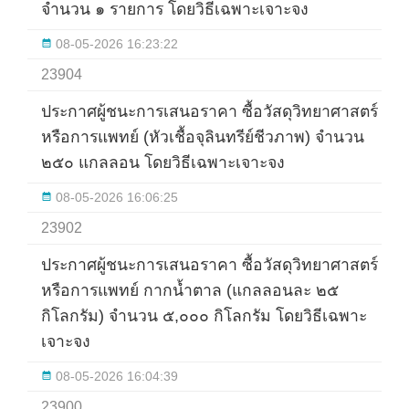
จำนวน ๑ รายการ โดยวิธีเฉพาะเจาะจง
08-05-2026 16:23:22
23904
ประกาศผู้ชนะการเสนอราคา ซื้อวัสดุวิทยาศาสตร์
หรือการแพทย์ (หัวเชื้อจุลินทรีย์ชีวภาพ) จำนวน
๒๕๐ แกลลอน โดยวิธีเฉพาะเจาะจง
08-05-2026 16:06:25
23902
ประกาศผู้ชนะการเสนอราคา ซื้อวัสดุวิทยาศาสตร์
หรือการแพทย์ กากน้ำตาล (แกลลอนละ ๒๕
กิโลกรัม) จำนวน ๕,๐๐๐ กิโลกรัม โดยวิธีเฉพาะ
เจาะจง
08-05-2026 16:04:39
23900