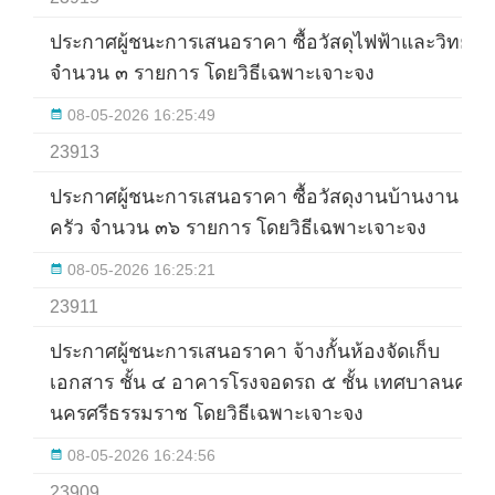
ประกาศผู้ชนะการเสนอราคา ซื้อวัสดุไฟฟ้าและวิทยุ
จำนวน ๓ รายการ โดยวิธีเฉพาะเจาะจง
08-05-2026 16:25:49
23913
ประกาศผู้ชนะการเสนอราคา ซื้อวัสดุงานบ้านงาน
ครัว จำนวน ๓๖ รายการ โดยวิธีเฉพาะเจาะจง
08-05-2026 16:25:21
23911
ประกาศผู้ชนะการเสนอราคา จ้างกั้นห้องจัดเก็บ
เอกสาร ชั้น ๔ อาคารโรงจอดรถ ๕ ชั้น เทศบาลนคร
นครศรีธรรมราช โดยวิธีเฉพาะเจาะจง
08-05-2026 16:24:56
23909