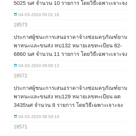
5025 นศ จำนวน 10 รายการ โดยวิธีเฉพาะเจาะจง
04-03-2024 09:01:16
18573
ประกาศผู้ชนะการเสนอราคาจ้างซ่อมครุภัณฑ์ยาน
พาหนะและขนส่ง ทบ132 หมายเลขทะเบียน 82-
6860 นศ จำนวน 11 รายการ โดยวิธีเฉพาะเจาะจง
04-03-2024 09:00:13
18572
ประกาศผู้ชนะการเสนอราคาจ้างซ่อมครุภัณฑ์ยาน
พาหนะและขนส่ง ทบ129 หมายเลขทะเบียน ผต
3435นศ จำนวน 8 รายการ โดยวิธีเฉพาะเจาะจง
04-03-2024 08:59:14
18571