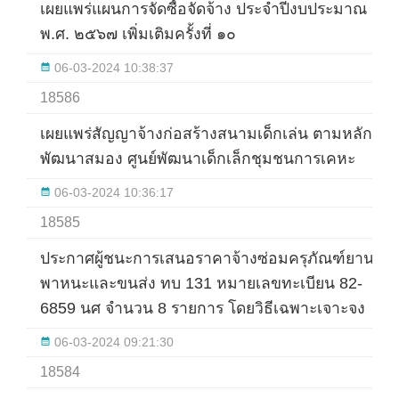
เผยแพร่แผนการจัดซื้อจัดจ้าง ประจำปีงบประมาณ
พ.ศ. ๒๕๖๗ เพิ่มเติมครั้งที่ ๑๐
06-03-2024 10:38:37
18586
เผยแพร่สัญญาจ้างก่อสร้างสนามเด็กเล่น ตามหลัก
พัฒนาสมอง ศูนย์พัฒนาเด็กเล็กชุมชนการเคหะ
06-03-2024 10:36:17
18585
ประกาศผู้ชนะการเสนอราคาจ้างซ่อมครุภัณฑ์ยาน
พาหนะและขนส่ง ทบ 131 หมายเลขทะเบียน 82-
6859 นศ จำนวน 8 รายการ โดยวิธีเฉพาะเจาะจง
06-03-2024 09:21:30
18584