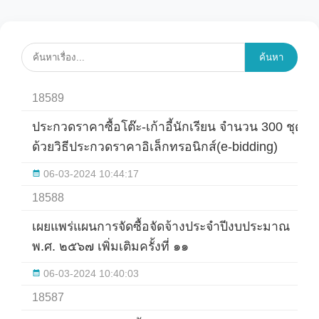
ค้นหา
18589
ประกวดราคาซื้อโต๊ะ-เก้าอี้นักเรียน จำนวน 300 ชุด
ด้วยวิธีประกวดราคาอิเล็กทรอนิกส์(e-bidding)
06-03-2024 10:44:17
18588
เผยแพร่แผนการจัดซื้อจัดจ้างประจำปีงบประมาณ
พ.ศ. ๒๕๖๗ เพิ่มเติมครั้งที่ ๑๑
06-03-2024 10:40:03
18587