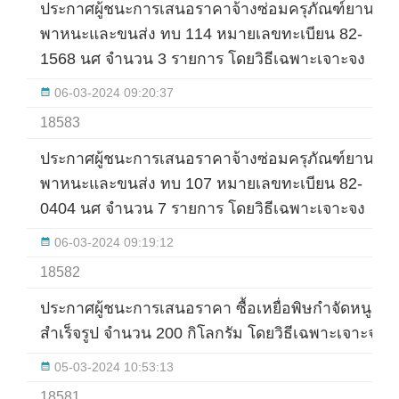
ประกาศผู้ชนะการเสนอราคาจ้างซ่อมครุภัณฑ์ยาน
พาหนะและขนส่ง ทบ 114 หมายเลขทะเบียน 82-
1568 นศ จำนวน 3 รายการ โดยวิธีเฉพาะเจาะจง
06-03-2024 09:20:37
18583
ประกาศผู้ชนะการเสนอราคาจ้างซ่อมครุภัณฑ์ยาน
พาหนะและขนส่ง ทบ 107 หมายเลขทะเบียน 82-
0404 นศ จำนวน 7 รายการ โดยวิธีเฉพาะเจาะจง
06-03-2024 09:19:12
18582
ประกาศผู้ชนะการเสนอราคา ซื้อเหยื่อพิษกำจัดหนู
สำเร็จรูป จำนวน 200 กิโลกรัม โดยวิธีเฉพาะเจาะจง
05-03-2024 10:53:13
18581