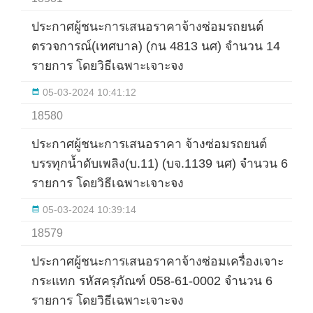
ประกาศผู้ชนะการเสนอราคาจ้างซ่อมรถยนต์
ตรวจการณ์(เทศบาล) (กน 4813 นศ) จำนวน 14
รายการ โดยวิธีเฉพาะเจาะจง
05-03-2024 10:41:12
18580
ประกาศผู้ชนะการเสนอราคา จ้างซ่อมรถยนต์
บรรทุกน้ำดับเพลิง(บ.11) (บจ.1139 นศ) จำนวน 6
รายการ โดยวิธีเฉพาะเจาะจง
05-03-2024 10:39:14
18579
ประกาศผู้ชนะการเสนอราคาจ้างซ่อมเครื่องเจาะ
กระแทก รหัสครุภัณฑ์ 058-61-0002 จำนวน 6
รายการ โดยวิธีเฉพาะเจาะจง