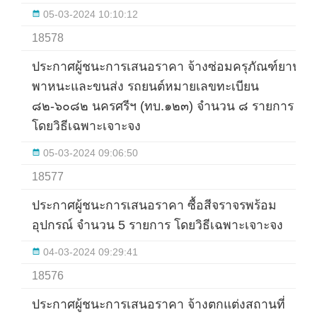
05-03-2024 10:10:12
18578
ประกาศผู้ชนะการเสนอราคา จ้างซ่อมครุภัณฑ์ยาน
พาหนะและขนส่ง รถยนต์หมายเลขทะเบียน
๘๒-๖๐๘๒ นครศรีฯ (ทบ.๑๒๓) จำนวน ๘ รายการ
โดยวิธีเฉพาะเจาะจง
05-03-2024 09:06:50
18577
ประกาศผู้ชนะการเสนอราคา ซื้อสีจราจรพร้อม
อุปกรณ์ จำนวน 5 รายการ โดยวิธีเฉพาะเจาะจง
04-03-2024 09:29:41
18576
ประกาศผู้ชนะการเสนอราคา จ้างตกแต่งสถานที่