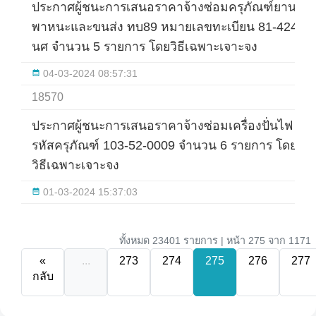
ประกาศผู้ชนะการเสนอราคาจ้างซ่อมครุภัณฑ์ยาน
พาหนะและขนส่ง ทบ89 หมายเลขทะเบียน 81-4243
นศ จำนวน 5 รายการ โดยวิธีเฉพาะเจาะจง
04-03-2024 08:57:31
18570
ประกาศผู้ชนะการเสนอราคาจ้างซ่อมเครื่องปั่นไฟ
รหัสครุภัณฑ์ 103-52-0009 จำนวน 6 รายการ โดย
วิธีเฉพาะเจาะจง
01-03-2024 15:37:03
ทั้งหมด 23401 รายการ | หน้า 275 จาก 1171
«
...
273
274
275
276
277
กลับ