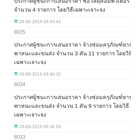
ประกาศผู้ชนะการเสนอราคา ซื้อวัสดุคอมพิวเตอร์
จำนวน 4 รายการ โดยวิธีเฉพาะเจาะจง
29-08-2019 09:43:41
8035
ประกาศผู้ชนะการเสนอราคา จ้างซ่อมครุภัณฑ์ยาน
พาหนะและขนส่ง จำนวน 3 คัน 11 รายการ โดยวิธี
เฉพาะเจาะจง
29-08-2019 09:40:32
8034
ประกาศผู้ชนะการเสนอราคา จ้างซ่อมครุภัณฑ์ยาน
พาหนะและขนส่ง จำนวน 1 คัน 9 รายการ โดยวิธี
เฉพาะเจาะจง
29-08-2019 09:36:50
8033