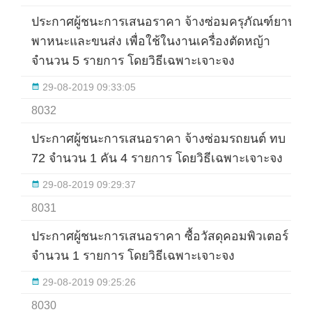
ประกาศผู้ชนะการเสนอราคา จ้างซ่อมครุภัณฑ์ยาน
พาหนะและขนส่ง เพื่อใช้ในงานเครื่องตัดหญ้า
จำนวน 5 รายการ โดยวิธีเฉพาะเจาะจง
29-08-2019 09:33:05
8032
ประกาศผู้ชนะการเสนอราคา จ้างซ่อมรถยนต์ ทบ
72 จำนวน 1 คัน 4 รายการ โดยวิธีเฉพาะเจาะจง
29-08-2019 09:29:37
8031
ประกาศผู้ชนะการเสนอราคา ซื้อวัสดุคอมพิวเตอร์
จำนวน 1 รายการ โดยวิธีเฉพาะเจาะจง
29-08-2019 09:25:26
8030