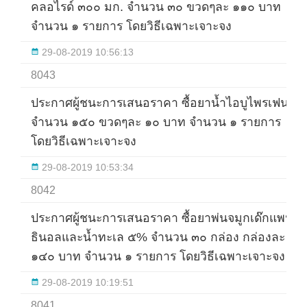
คลอไรด์ ๓๐๐ มก. จำนวน ๓๐ ขวดๆละ ๑๑๐ บาท
จำนวน ๑ รายการ โดยวิธีเฉพาะเจาะจง
29-08-2019 10:56:13
8043
ประกาศผู้ชนะการเสนอราคา ซื้อยาน้ำไอบูไพรเฟน
จำนวน ๑๕๐ ขวดๆละ ๑๐ บาท จำนวน ๑ รายการ
โดยวิธีเฉพาะเจาะจง
29-08-2019 10:53:34
8042
ประกาศผู้ชนะการเสนอราคา ซื้อยาพ่นจมูกเด๊กแพน
ธินอลและน้ำทะเล ๕% จำนวน ๓๐ กล่อง กล่องละ
๑๔๐ บาท จำนวน ๑ รายการ โดยวิธีเฉพาะเจาะจง
29-08-2019 10:19:51
8041