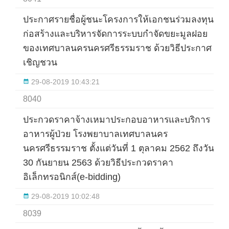
ประกาศรายชื่อผู้ชนะโครงการให้เอกชนร่วมลงทุน
ก่อสร้างและบริหารจัดการระบบกำจัดขยะมูลฝอย
ของเทศบาลนครนครศรีธรรมราช ด้วยวิธีประกาศ
เชิญชวน
29-08-2019 10:43:21
8040
ประกวดราคาจ้างเหมาประกอบอาหารและบริการ
อาหารผู้ป่วย โรงพยาบาลเทศบาลนคร
นครศรีธรรมราช ตั้งแต่วันที่ 1 ตุลาคม 2562 ถึงวันที่
30 กันยายน 2563 ด้วยวิธีประกวดราคา
อิเล็กทรอนิกส์(e-bidding)
29-08-2019 10:02:48
8039