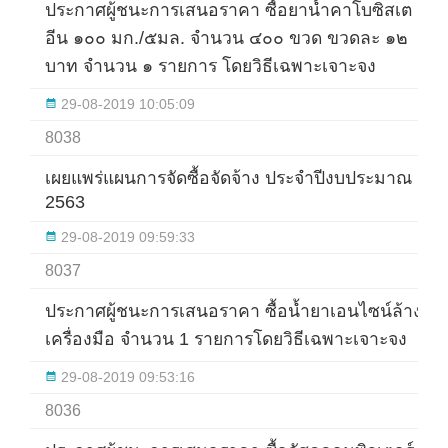
ประกาศผู้ชนะการเสนอราคา ซื้อยาน้ำคาโบซิสเต
อีน ๑๐๐ มก./๕มล. จำนวน ๔๐๐ ขวด ขวดละ ๑๒
บาท จำนวน ๑ รายการ โดยวิธีเฉพาะเจาะจง
29-08-2019 10:05:09
8038
เผยแพร่แผนการจัดซื้อจัดจ้าง ประจำปีงบประมาณ
2563
29-08-2019 09:59:33
8037
ประกาศผู้ชนะการเสนอราคา ซื้อน้ำยาเอนไซน์ล้าง
เครื่องมือ จำนวน 1 รายการโดยวิธีเฉพาะเจาะจง
29-08-2019 09:53:16
8036