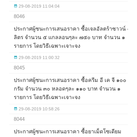
29-08-2019 11:04:04
8046
ประกาศผู้ชนะการเสนอราคา ซื้อเจลอัลตร้าซาวน์ ๕
ลิตร จำนวน ๕ แกลลอนๆละ ๗๕๐ บาท จำนวน ๑
รายการ โดยวิธีเฉพาะเจาะจง
29-08-2019 11:00:32
8045
ประกาศผู้ชนะการเสนอราคา ซื้อครีม อี เค จี ๑๐๐
กรัม จำนวน ๓๐ หลอดๆละ ๑๑๐ บาท จำนวน ๑
รายการ โดยวิธีเฉพาะเจาะจง
29-08-2019 10:58:26
8044
ประกาศผู้ชนะการเสนอราคา ซื้อยาเม็ดโซเดียม