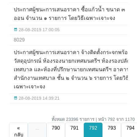
ประกาศผู้ชนะการเสนอราคา ซื้อแก้วน้ำ ขนาด ๓
ออน จำนวน ๑ รายการ โดยวิธีเฉพาะเจาะจง
28-08-2019 17:00:05
8029
ประกาศผู้ชนะการเสนอราคา จ้างติดตั้งกระจกพร้อม
วัสดุอุปกรณ์ ห้องรองนายกเทศมนตรีฯ ห้องรองปลัด
เทศบาล และห้องที่ปรึกษานายกเทศมนตรีฯ อาคาร
สำนักงานเทศบาล ชั้น ๒ จำนวน ๖ รายการ โดยวิธี
เฉพาะเจาะจง
28-08-2019 14:39:21
ทั้งหมด 23396 รายการ | หน้า 792 จาก 1170
«
...
790
791
792
793
794
กลับ