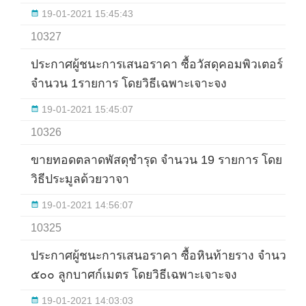
19-01-2021 15:45:43
10327
ประกาศผู้ชนะการเสนอราคา ซื้อวัสดุคอมพิวเตอร์
จำนวน 1รายการ โดยวิธีเฉพาะเจาะจง
19-01-2021 15:45:07
10326
ขายทอดตลาดพัสดุชำรุด จำนวน 19 รายการ โดย
วิธีประมูลด้วยวาจา
19-01-2021 14:56:07
10325
ประกาศผู้ชนะการเสนอราคา ซื้อหินท้ายราง จำนวน
๕๐๐ ลูกบาศก์เมตร โดยวิธีเฉพาะเจาะจง
19-01-2021 14:03:03