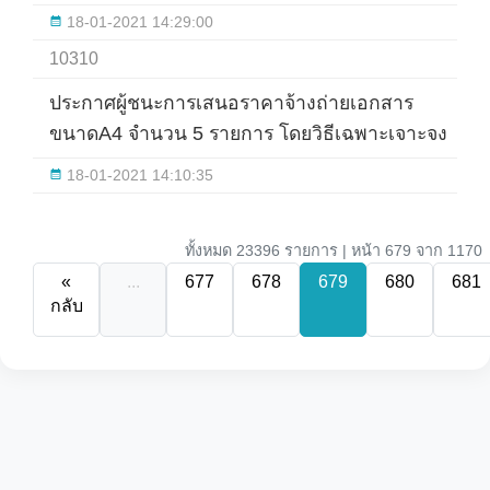
18-01-2021 14:29:00
10310
ประกาศผู้ชนะการเสนอราคาจ้างถ่ายเอกสาร
ขนาดA4 จำนวน 5 รายการ โดยวิธีเฉพาะเจาะจง
18-01-2021 14:10:35
ทั้งหมด 23396 รายการ | หน้า 679 จาก 1170
«
...
677
678
679
680
681
กลับ