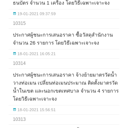
ธนบัตร จำนวน 1 เครื่อง โดยวิธีเฉพาะเจาะจง
19-01-2021 09:37:59
10315
ประกาศผู้ชนะการเสนอราคา ซื้อวัสดุสำนักงาน
จำนวน 26 รายการ โดยวิธีเฉพาะเจาะจง
18-01-2021 16:05:21
10314
ประกาศผู้ชนะการเสนอราคา จ้างย้ายมาตรวัดน้ำ
วางท่อเมน เปลี่ยนท่อเมนประมาณ ติดตั้งมาตรวัด
น้ำในเขต และนอกเขตเทศบาล จำนวน 4 รายการ
โดยวิธีเฉพาะเจาะจง
18-01-2021 15:56:51
10313