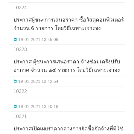
10324
ประกาศผู้ชนะการเสนอราคา ซื้อวัสดุคอมพิวเตอร์
จำนวน 6 รายการ โดยวิธีเฉพาะเจาะจง
19-01-2021 13:45:06
10323
ประกาศ ผู้ชนะการเสนอราคา จ้างซ่อมเครื่งปรับ
อากาศ จำนวน ๒๔ รายการ โดยวิธีเฉพาะเจาจง
19-01-2021 13:42:54
10322
19-01-2021 13:40:16
10321
ประกาศเปิดเผยราคากลางการจัดซื้อจัดจ้างที่มิใช่