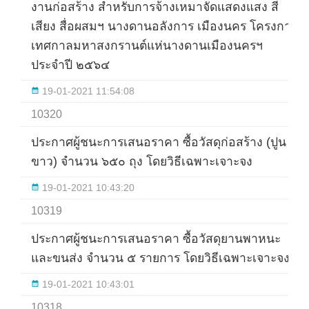
งานก่อสร้าง สำหรับการจ้างเหมาจัดแสดงแสง สี
เสียง สื่อผสมฯ นางดานอลังการ เมืองนคร โครงการ
เทศกาลมหาสงกรานต์แห่นางดานเมืองนครฯ
ประจำปี ๒๕๖๔
19-01-2021 11:54:08
10320
ประกาศผู้ชนะการเสนอราคา ซื้อวัสดุก่อสร้าง (ปูน
ขาว) จำนวน ๖๕๐ ถุง โดยวิธีเฉพาะเจาะจง
19-01-2021 10:43:20
10319
ประกาศผู้ชนะการเสนอราคา ซื้อวัสดุยานพาหนะ
และขนส่ง จำนวน ๕ รายการ โดยวิธีเฉพาะเจาะจง
19-01-2021 10:43:01
10318