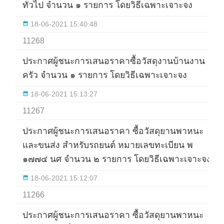
ทั่วไป จำนวน ๑ รายการ โดยวิธีเฉพาะเจาะจง
18-06-2021 15:40:48
11268
ประกาศผู้ชนะการเสนอราคาซื้อวัสดุงานบ้านงาน
ครัว จำนวน ๑ รายการ โดยวิธีเฉพาะเจาะจง
18-06-2021 15:13:27
11267
ประกาศผู้ชนะการเสนอราคา ซื้อวัสดุยานพาหนะ
และขนส่ง สำหรับรถยนต์ หมายเลขทะเบียน พ
๑๗๗๔ นศ จำนวน ๒ รายการ โดยวิธีเฉพาะเจาะจง
18-06-2021 15:12:07
11266
ประกาศผู้ชนะการเสนอราคา ซื้อวัสดุยานพาหนะ