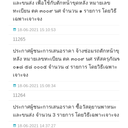
และขนส่ง เพื่อใช้กับตักหน้าขุดหลัง หมายเลข
ทะเบียน ตค ๓๐๐๙ นศ จำนวน ๑ รายการ โดยวิธี
เฉพาะเจาะจง
18-06-2021 15:10:53
11265
ประกาศผู้ชนะการเสนอราคา จ้างซ่อมรถตักหน้าขุด
หลัง หมายเลขทะเบียน ตค ๓๐๐๙ นศ รหัสครุภัณฑ์
๐๑๘ ๕๘ ๐๐๐๕ จำนวน ๔ รายการ โดยวิธีเฉพาะ
เจาะจง
18-06-2021 15:08:34
11264
ประกาศผู้ชนะการเสนอราคา ซื้อวัสดุยานพาหนะ
และขนส่ง จำนวน 3 รายการ โดยวิธีเฉพาะเจาะจง
18-06-2021 14:37:27