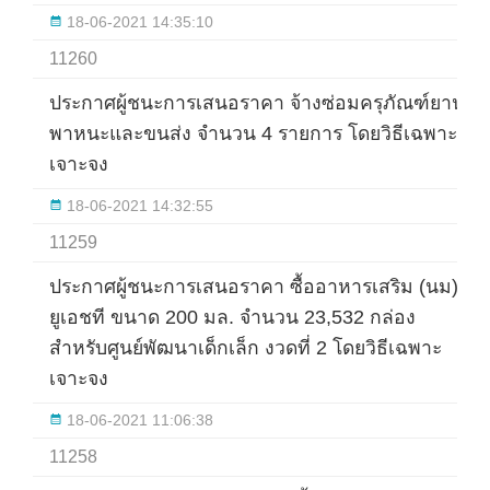
18-06-2021 14:35:10
11260
ประกาศผู้ชนะการเสนอราคา จ้างซ่อมครุภัณฑ์ยาน
พาหนะและขนส่ง จำนวน 4 รายการ โดยวิธีเฉพาะ
เจาะจง
18-06-2021 14:32:55
11259
ประกาศผู้ชนะการเสนอราคา ซื้ออาหารเสริม (นม)
ยูเอชที ขนาด 200 มล. จำนวน 23,532 กล่อง
สำหรับศูนย์พัฒนาเด็กเล็ก งวดที่ 2 โดยวิธีเฉพาะ
เจาะจง
18-06-2021 11:06:38
11258