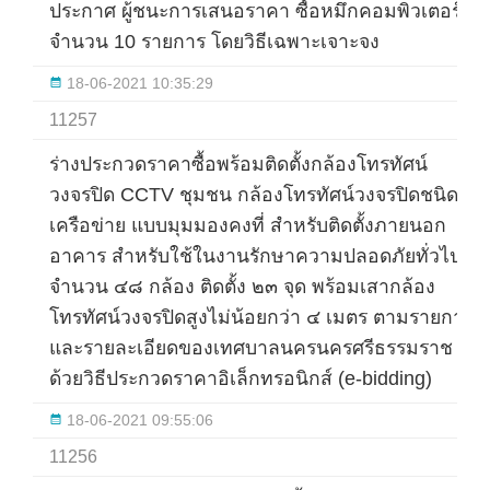
ประกาศ ผู้ชนะการเสนอราคา ซื้อหมึกคอมพิวเตอร์
จำนวน 10 รายการ โดยวิธีเฉพาะเจาะจง
18-06-2021 10:35:29
11257
ร่างประกวดราคาซื้อพร้อมติดตั้งกล้องโทรทัศน์
วงจรปิด CCTV ชุมชน กล้องโทรทัศน์วงจรปิดชนิด
เครือข่าย แบบมุมมองคงที่ สำหรับติดตั้งภายนอก
อาคาร สำหรับใช้ในงานรักษาความปลอดภัยทั่วไป
จำนวน ๔๘ กล้อง ติดตั้ง ๒๓ จุด พร้อมเสากล้อง
โทรทัศน์วงจรปิดสูงไม่น้อยกว่า ๔ เมตร ตามรายการ
และรายละเอียดของเทศบาลนครนครศรีธรรมราช
ด้วยวิธีประกวดราคาอิเล็กทรอนิกส์ (e-bidding)
18-06-2021 09:55:06
11256