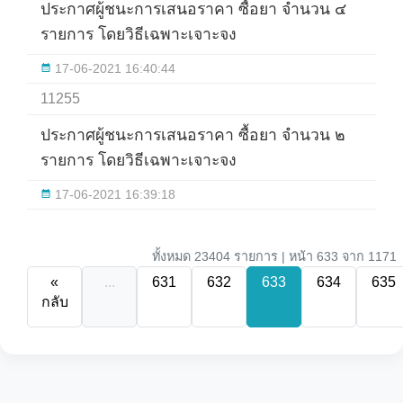
ประกาศผู้ชนะการเสนอราคา ซื้อยา จำนวน ๔
รายการ โดยวิธีเฉพาะเจาะจง
17-06-2021 16:40:44
11255
ประกาศผู้ชนะการเสนอราคา ซื้อยา จำนวน ๒
รายการ โดยวิธีเฉพาะเจาะจง
17-06-2021 16:39:18
ทั้งหมด 23404 รายการ | หน้า 633 จาก 1171
«
...
631
632
633
634
635
กลับ