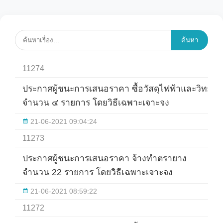
ค้นหา
11274
ประกาศผู้ชนะการเสนอราคา ซื้อวัสดุไฟฟ้าและวิทยุ
จำนวน ๔ รายการ โดยวิธีเฉพาะเจาะจง
21-06-2021 09:04:24
11273
ประกาศผู้ชนะการเสนอราคา จ้างทำตรายาง
จำนวน 22 รายการ โดยวิธีเฉพาะเจาะจง
21-06-2021 08:59:22
11272