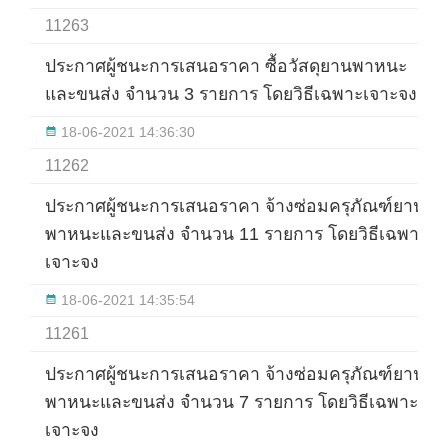
11263
ประกาศผู้ชนะการเสนอราคา ซื้อวัสดุยานพาหนะ
และขนส่ง จำนวน 3 รายการ โดยวิธีเฉพาะเจาะจง
18-06-2021 14:36:30
11262
ประกาศผู้ชนะการเสนอราคา จ้างซ่อมครุภัณฑ์ยาน
พาหนะและขนส่ง จำนวน 11 รายการ โดยวิธีเฉพาะ
เจาะจง
18-06-2021 14:35:54
11261
ประกาศผู้ชนะการเสนอราคา จ้างซ่อมครุภัณฑ์ยาน
พาหนะและขนส่ง จำนวน 7 รายการ โดยวิธีเฉพาะ
เจาะจง