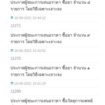
ประกาศผู้ชนะการเสนอราคา ซื้อยา จำนวน ๔
รายการ โดยวิธีเฉพาะเจาะจง
18-06-2021 15:44:12
11271
ประกาศผู้ชนะการเสนอราคา ซื้อยา จำนวน ๙
รายการ โดยวิธีเฉพาะเจาะจง
18-06-2021 15:42:52
11270
ประกาศผู้ชนะการเสนอราคา ซื้อยา จำนวน ๑
รายการ โดยวิธีเฉพาะเจาะจง
18-06-2021 15:41:29
11269
ประกาศผู้ชนะการเสนอราคา ซื้อวัสดุการแพทย์