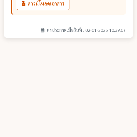
ดาวน์โหลดเอกสาร
ลงประกาศเมื่อวันที่ : 02-01-2025 10:39:07