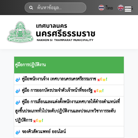
ไทย
ENG
คู่มือการปฏิบัติงาน
คู่มือพนักงานจ้าง เทศบาลนครนครศรีธรรมราช
คู่มือ การออกบัตรประจำตัวเจ้าหน้าที่ของรัฐ
คู่มือ การเลื่อนและแต่งตั้งพนักงานเทศบาลให้ดำรงตำแหน่งที่
สูงขึ้นประเภททั่วไประดับปฏิบัติงานและประเภทวิชาการระดับ
ปฏิบัติการ
จองคิวสัตวแพทย์ ออนไลน์