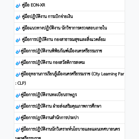
คู่มือ EON-XR
คู่มือปฏิบัติงาน การเบิกจ่ายเงิน
คู่มือแนวทางปฏิบัติงาน นักวิชาการตรวจสอบภายใน
คู่มือการปฏิบัติงาน กองสาธารณสุขและสิ่งแวดล้อม
คู่มือการปฏิบัติงานพิพิธภัณฑ์เมืองนครศรีธรรมราช
คู่มือการปฎิบัติงาน กองสวัสดิการสงคม
คู่มืออุทยานการเรียนรู้เมืองนครศรีธรรมราช (City Learning Par
: CLP)
คู่มือการปฏิบัติงานทะเบียนราษฎร
คู่มือการปฏิบัติงาน ฝ่ายส่งเสริมคุณภาพการศึกษา
คู่มือการปฏบัติงานสำนักการประปา
คู่มือการปฎิบัติงานนักวิเคราะห์นโยบายและแผนเทศบาลนคร
นครศรีธรรมราช