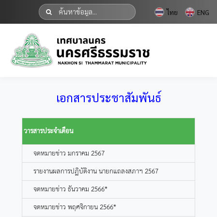
ไทย
ENG
เอกสารประชาสัมพันธ์
วารสารประจำเดือน
จดหมายข่าว มกราคม 2567
รายงานผลการปฏิบัติงาน นายกแถลงสภาฯ 2567
จดหมายข่าว ธันวาคม 2566*
จดหมายข่าว พฤศจิกายน 2566*