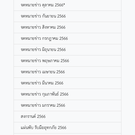
จดหมายข่าว ตุลาคม 2566*
จดหมายข่าว กันยายน 2566
จดหมายข่าว สิงหาคม 2566
จดหมายข่าว กรกฎาคม 2566
จดหมายข่าว มิถุนายน 2566
จดหมายข่าว พฤษภาคม 2566
จดหมายข่าว เมษายน 2566
จดหมายข่าว มีนาคม 2566
จดหมายข่าว กุมภาพันธ์ 2566
จดหมายข่าว มกราคม 2566
สงกรานต์ 2566
แผ่นพับ รับมืออุทกภัย 2566