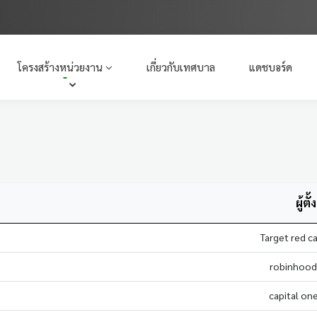
โครงสร้างหน่วยงาน
เกี่ยวกับเทศบาล
แดชบอร์ด
ผู้ตั้ง
Target red ca
robinhood 
capital one