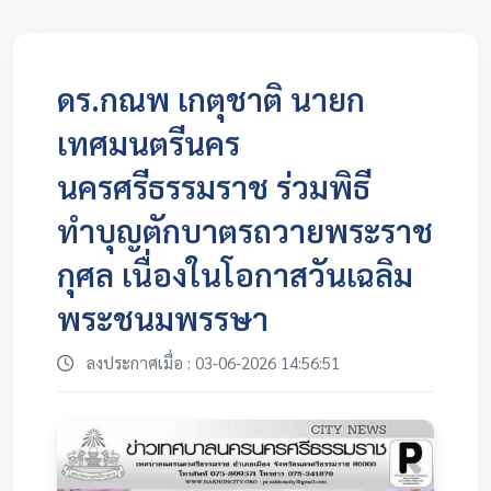
ดร.กณพ เกตุชาติ นายก
เทศมนตรีนคร
นครศรีธรรมราช ร่วมพิธี
ทำบุญตักบาตรถวายพระราช
กุศล เนื่องในโอกาสวันเฉลิม
พระชนมพรรษา
ลงประกาศเมื่อ : 03-06-2026 14:56:51