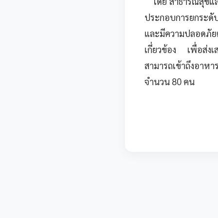
โดย สาธารณสุขและสิ
ประกอบการยกระดับ
และมีความปลอดภัย
เกี่ยวข้อง เพื่อส่
สามารถเข้าถึงอาหาร
จำนวน 80 คน