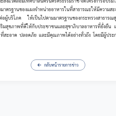
่งแวดล้อมเทศบาลนครนครศรีธรรมราช จัดโครงการอบรมให้ความ
มาตรฐานของแผงจำหน่ายอาหารในที่สาธารณะให้มีความสะอ
ต่อผู้บริโภค ให้เป็นไปตามมาตรฐานของกระทรวงสาธารณส
งเสริมสุขภาพที่ดีให้กับประชาชนและสุขาภิบาลอาหารที่ยั่งยื
ที่สะอาด ปลอดภัย และมีคุณภาพได้อย่างทั่วถึง โดยมีผู้ปร
กลับหน้ารายการข่าว