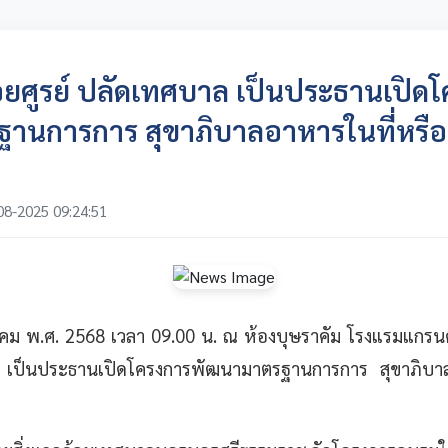
ยศูรย์ ปลัดเทศบาล เป็นประธานเปิด
านการการ สุขาภิบาลอาหารในที่หรื
08-2025 09:24:51
งหาคม พ.ศ. 2568 เวลา 09.00 น. ณ ห้องบุษราคัม โรงแรมแกร
ล เป็นประธานเปิดโครงการพัฒนามาตรฐานการการ สุขาภิบาล