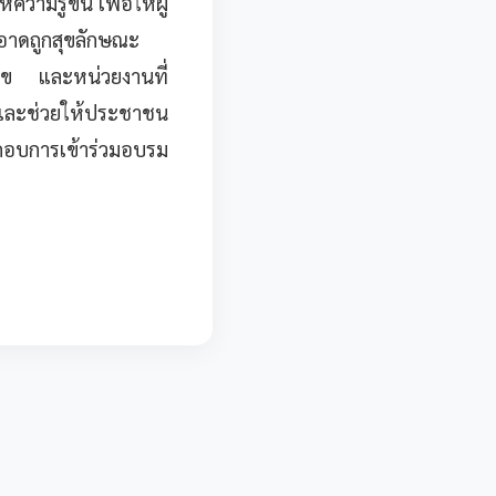
รู้ขึ้น เพื่อให้ผู้
าดถูกสุขลักษณะ
ุข และหน่วยงานที่
น และช่วยให้ประชาชน
ะกอบการเข้าร่วมอบรม