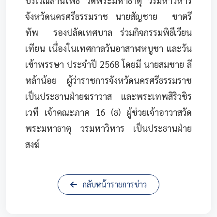
บริเวณลานโพธิ์ วัดพระมหาธาตุ วรมหาวิหาร
จังหวัดนครศรีธรรมราช นายสัญชาย ชาตรี
ทัพ รองปลัดเทศบาล ร่วมกิจกรรมพิธีเวียน
เทียน เนื่องในเทศกาลวันอาสาฬหบูชา และวัน
เข้าพรรษา ประจำปี 2568 โดยมี นายสมชาย ลี
หล้าน้อย ผู้ว่าราชการจังหวัดนครศรีธรรมราช
เป็นประธานฝ่ายฆราวาส และพระเทพสิริวชิร
เวที เจ้าคณะภาค 16 (ธ) ผู้ช่วยเจ้าอาวาสวัด
พระมหาธาตุ วรมหาวิหาร เป็นประธานฝ่าย
สงฆ์
กลับหน้ารายการข่าว