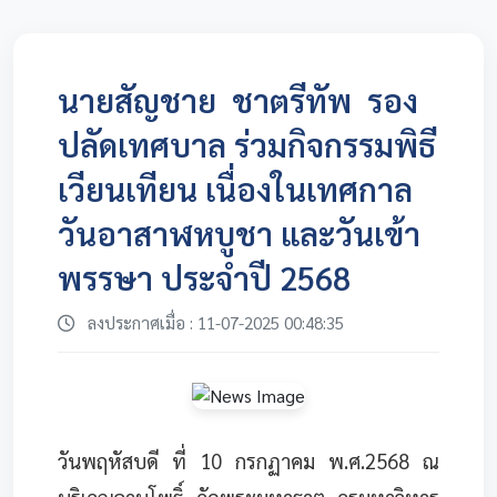
นายสัญชาย ชาตรีทัพ รอง
ปลัดเทศบาล ร่วมกิจกรรมพิธี
เวียนเทียน เนื่องในเทศกาล
วันอาสาฬหบูชา และวันเข้า
พรรษา ประจำปี 2568
ลงประกาศเมื่อ : 11-07-2025 00:48:35
วันพฤหัสบดี ที่ 10 กรกฏาคม พ.ศ.2568 ณ