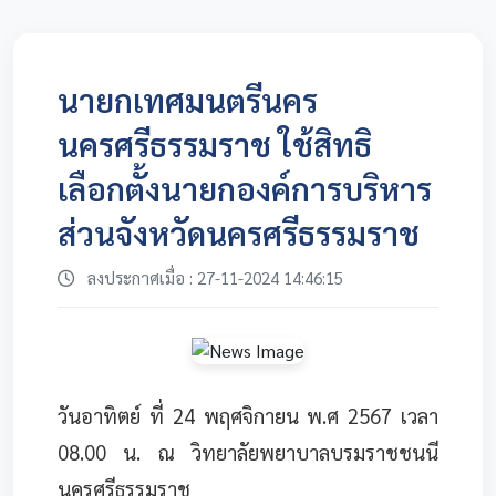
นายกเทศมนตรีนคร
นครศรีธรรมราช ใช้สิทธิ
เลือกตั้งนายกองค์การบริหาร
ส่วนจังหวัดนครศรีธรรมราช
ลงประกาศเมื่อ : 27-11-2024 14:46:15
วันอาทิตย์ ที่ 24 พฤศจิกายน พ.ศ 2567 เวลา
08.00 น. ณ วิทยาลัยพยาบาลบรมราชชนนี
นครศรีธรรมราช