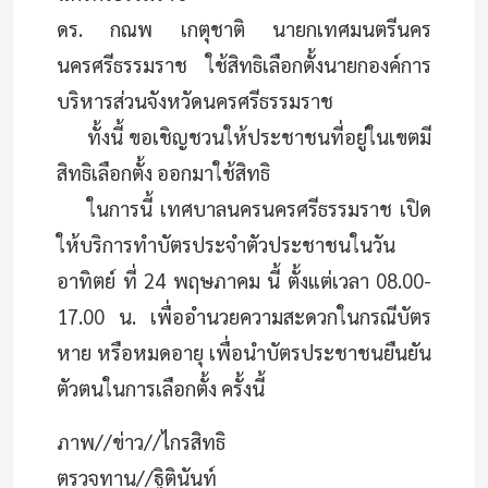
ดร. กณพ เกตุชาติ นายกเทศมนตรีนคร
นครศรีธรรมราช ใช้สิทธิเลือกตั้งนายกองค์การ
บริหารส่วนจังหวัดนครศรีธรรมราช
ทั้งนี้ ขอเชิญชวนให้ประชาชนที่อยู่ในเขตมี
สิทธิเลือกตั้ง ออกมาใช้สิทธิ
ในการนี้ เทศบาลนครนครศรีธรรมราช เปิด
ให้บริการทำบัตรประจำตัวประชาชนในวัน
อาทิตย์ ที่ 24 พฤษภาคม นี้ ตั้งแต่เวลา 08.00-
17.00 น. เพื่ออำนวยความสะดวกในกรณีบัตร
หาย หรือหมดอายุ เพื่อนำบัตรประชาชนยืนยัน
ตัวตนในการเลือกตั้ง ครั้งนี้
ภาพ//ข่าว//ไกรสิทธิ
ตรวจทาน//ฐิตินันท์