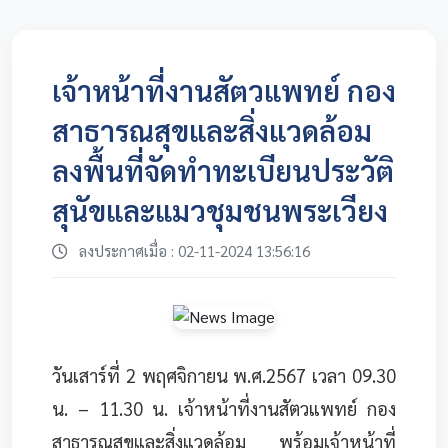
เจ้าหน้าที่งานสัตวแพทย์ กอง
สาธารณสุขและสิ่งแวดล้อม
ลงพื้นที่จัดทำทะเบียนประวัติ
สุนัขและแมวชุมชนพระเวียง
ลงประกาศเมื่อ : 02-11-2024 13:56:16
วันเสาร์ที่ 2 พฤศจิกายน พ.ศ.2567 เวลา 09.30
น. – 11.30 น. เจ้าหน้าที่งานสัตวแพทย์ กอง
สาธารณสุขและสิ่งแวดล้อม พร้อมเจ้าหน้าที่