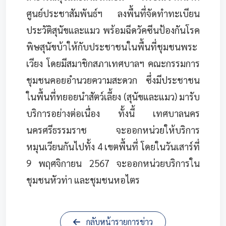
ศูนย์ประชาสัมพันธ์ฯ ลงพื้นที่จัดทำทะเบียน
ประวัติสุนัขและแมว พร้อมฉีดวัคซีนป้องกันโรค
พิษสุนัขบ้าให้กับประชาชนในพื้นที่ชุมชนพระ
เวียง โดยมีสมาชิกสภาเทศบาลฯ คณะกรรมการ
ชุมชนคอยอำนวยความสะดวก ซึ่งมีประชาชน
ในพื้นที่ทยอยนำสัตว์เลี้ยง (สุนัขและแมว) มารับ
บริการอย่างต่อเนื่อง ทั้งนี้ เทศบาลนคร
นครศรีธรรมราช จะออกหน่วยให้บริการ
หมุนเวียนกันไปทั้ง 4 เขตพื้นที่ โดยในวันเสาร์ที่
9 พฤศจิกายน 2567 จะออกหน่วยบริการใน
ชุมชนหัวท่า และชุมชนหอไตร
กลับหน้ารายการข่าว