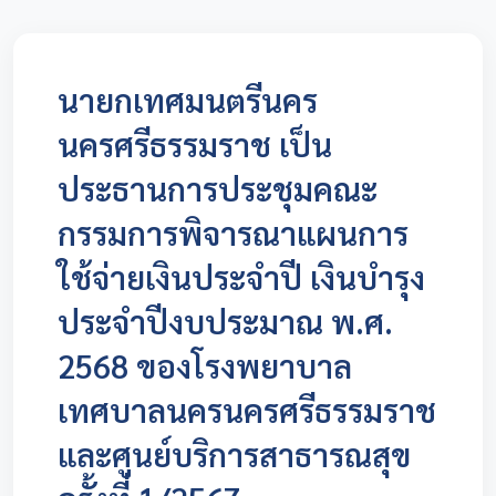
นายกเทศมนตรีนคร
นครศรีธรรมราช เป็น
ประธานการประชุมคณะ
กรรมการพิจารณาแผนการ
ใช้จ่ายเงินประจำปี เงินบำรุง
ประจำปีงบประมาณ พ.ศ.
2568 ของโรงพยาบาล
เทศบาลนครนครศรีธรรมราช
และศูนย์บริการสาธารณสุข