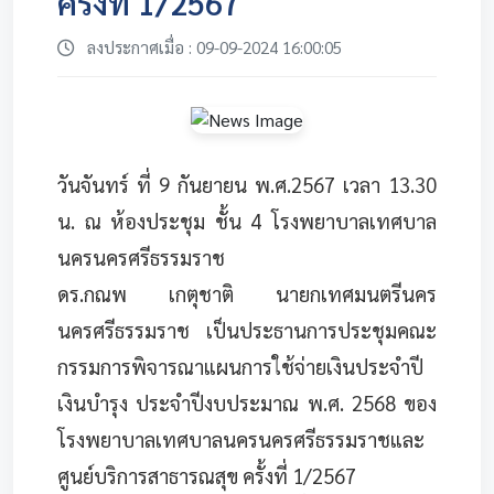
ครั้งที่ 1/2567
ลงประกาศเมื่อ : 09-09-2024 16:00:05
วันจันทร์ ที่ 9 กันยายน พ.ศ.2567 เวลา 13.30
น. ณ ห้องประชุม ชั้น 4 โรงพยาบาลเทศบาล
นครนครศรีธรรมราช
ดร.กณพ เกตุชาติ นายกเทศมนตรีนคร
นครศรีธรรมราช เป็นประธานการประชุมคณะ
กรรมการพิจารณาแผนการใช้จ่ายเงินประจำปี
เงินบำรุง ประจำปีงบประมาณ พ.ศ. 2568 ของ
โรงพยาบาลเทศบาลนครนครศรีธรรมราชและ
ศูนย์บริการสาธารณสุข ครั้งที่ 1/2567