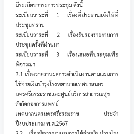
มีระเบียบวาระการประชุม ดังนี้
ระเบียบวาระที่ 1 เรื่องที่ประธานแจ้งให้ที่
ประชุมทราบ
ระเบียบวาระที่ 2 เรื่องรับรองรายงานการ
ประชุมครั้งที่ผ่านมา
ระเบียบวาระที่ 3 เรื่องเสนอที่ประชุมเพื่อ
พิจารณา
3.1 เรื่องรายงานผลการดำเนินงานตามแผนการ
ใช้จ่ายเงินบำรุงโรงพยาบาลเทศบาลนคร
นครศรีธรรมราชและศูนย์บริการสาธารณสุข
สังกัดกองการแพทย์
เทศบาลนครนครศรีธรรมราช ประจำ
ปีงบประมาณ พ.ศ.2567
3.2 เรื่องพิจารณาแผนการใช้จ่ายเงินบำรุงโรง