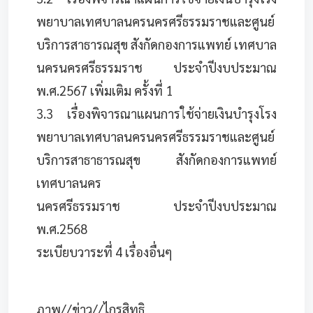
พยาบาลเทศบาลนครนครศรีธรรมราชและศูนย์
บริการสาธารณสุข สังกัดกองการแพทย์ เทศบาล
นครนครศรีธรรมราช ประจำปีงบประมาณ
พ.ศ.2567 เพิ่มเติม ครั้งที่ 1
3.3 เรื่องพิจารณาแผนการใช้จ่ายเงินบำรุงโรง
พยาบาลเทศบาลนครนครศรีธรรมราชและศูนย์
บริการสาธาธารณสุข สังกัดกองการแพทย์
เทศบาลนคร
นครศรีธรรมราช ประจำปีงบประมาณ
พ.ศ.2568
ระเบียบวาระที่ 4 เรื่องอื่นๆ
ภาพ//ข่าว//ไกรสิทธิ