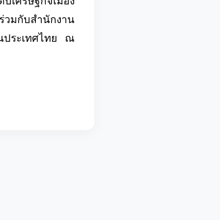
ดับเศรษฐกิจเมือง
ร่วมกับสำนักงาน
กในประเทศไทย ณ