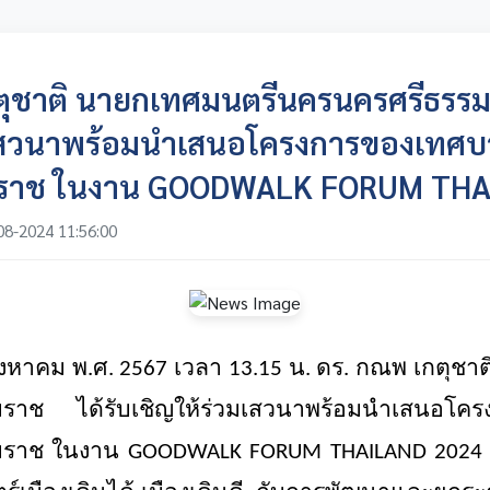
ตุชาติ นายกเทศมนตรีนครนครศรีธรรมร
มเสวนาพร้อมนำเสนอโครงการของเทศ
มราช ในงาน GOODWALK FORUM THA
08-2024 11:56:00
 สิงหาคม พ.ศ. 2567 เวลา 13.15 น. ดร. กณพ เกตุช
ราช ได้รับเชิญให้ร่วมเสวนาพร้อมนำเสนอโค
มราช ในงาน
GOODWALK FORUM THAILAND
2024 