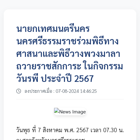
นายกเทศมนตรีนคร
นครศรีธรรมราชร่วมพิธีทาง
ศาสนาและพิธีวางพวงมาลา
ถวายราชสักการะ ในกิจกรรม
วันรพี ประจำปี 2567
ลงประกาศเมื่อ : 07-08-2024 14:46:25
วันพุธ ที่ 7 สิงหาคม พ.ศ. 2567 เวลา 07.30 น.