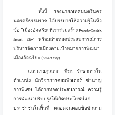
ทั้งนี้ รองนายกเทศมนตรีนคร
นครศรีธรรมราช ได้บรรยายให้ความรู้ในห้ว
ข้อ "เมืองอัจฉริยะที่เราร่วมสร้าง
People-Centric
พร้อมถ่ายทอดประสบการณ์การ
Smart City"
บริหารจัดการเมืองตามเป้าหมายการพัฒนา
เมืองอัจฉริยะ (
Smart City)
และนายภูวนาถ ฑีฆะ รักษาการใน
ตำแหน่ง นักวิชาการคอมพิวเตอร์ ชำนาญ
การพิเศษ ได้ถ่ายทอดประสบการณ์ ความรู้
การพัฒนาปรับปรุงให้เกิดประโยชน์แก่
ประชาชนในพื้นที่ ตลอดจนตอบข้อซักถาม