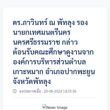
ดร.ภาวินทร์ ณ พัทลุง รอง
นายกเทศมนตรีนคร
นครศรีธรรมราช กล่าว
ต้อนรับคณะศึกษาดูงานจาก
องค์การบริหารส่วนตำบล
เกาะหมาก อำเภอปากพะยูน
จังหวัดพัทลุง
ลงประกาศเมื่อ : 20-06-2024 14:33:36