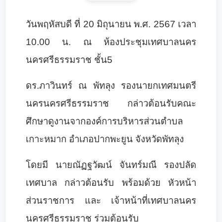
วันพฤหัสบดี ที่ 20 มิถุนายน พ.ศ. 2567 เวลา
10.00 น. ณ ห้องประชุมเทศบาลนคร
นครศรีธรรมราช ชั้น5
ดร.ภาวินทร์ ณ พัทลุง รองนายกเทศมนตรี
นครนครศรีธรรมราช กล่าวต้อนรับคณะ
ศึกษาดูงานจากองค์การบริหารส่วนตำบล
เกาะหมาก อำเภอปากพะยูน จังหวัดพัทลุง
โดยมี นายณัฏฐวัฒน์ จันทร์มณี รองปลัด
เทศบาล กล่าวต้อนรับ พร้อมด้วย หัวหน้า
ส่วนราชการ และ เจ้าหน้าที่เทศบาลนคร
นครศรีธรรมราช ร่วมต้อนรับ