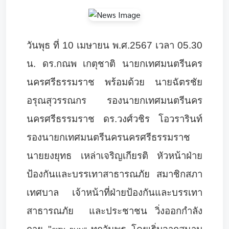
วันพุธ ที่ 10 เมษายน พ.ศ.2567 เวลา 05.30
น. ดร.กณพ เกตุชาติ นายกเทศมนตรีนคร
นครศรีธรรมราช พร้อมด้วย นายฉัตรชัย
อรุณสุวรรณกร รองนายกเทศมนตรีนคร
นครศรีธรรมราช ดร.วงศ์วชิร โอวรารินท์
รองนายกเทศมนตรีนครนครศรีธรรมราช
นายยงยุทธ เหล่าเจริญเกียรติ หัวหน้าฝ่าย
ป้องกันและบรรเทาสาธารณภัย สมาชิกสภา
เทศบาล เจ้าหน้าที่ฝ่ายป้องกันและบรรเทา
สาธารณภัย และประชาชน วิ่งออกกำลัง