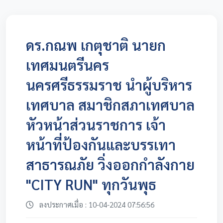
ดร.กณพ เกตุชาติ นายก
เทศมนตรีนคร
นครศรีธรรมราช นำผู้บริหาร
เทศบาล สมาชิกสภาเทศบาล
หัวหน้าส่วนราชการ เจ้า
หน้าที่ป้องกันและบรรเทา
สาธารณภัย วิ่งออกกำลังกาย
"CITY RUN" ทุกวันพุธ
ลงประกาศเมื่อ : 10-04-2024 07:56:56