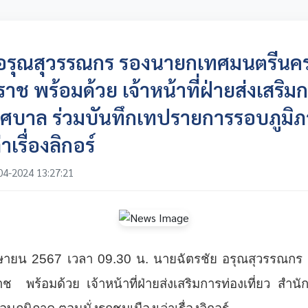
 อรุณสุวรรณกร รองนายกเทศมนตรีนค
ช พร้อมด้วย เจ้าหน้าที่ฝ่ายส่งเสริมก
ศบาล ร่วมบันทึกเทปรายการรอบภูมิภ
เรื่องลิกอร์
04-2024 13:27:21
เมษายน 2567 เวลา 09.30 น. นายฉัตรชัย อรุณสุวรรณก
 พร้อมด้วย เจ้าหน้าที่ฝ่ายส่งเสริมการท่องเที่ยว สำน