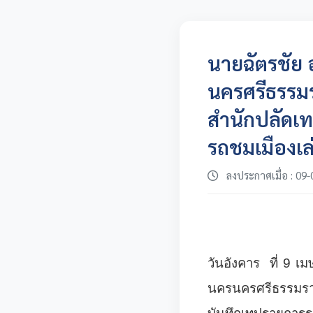
นายฉัตรชัย
นครศรีธรรมรา
สำนักปลัดเท
รถชมเมืองเล่า
ลงประกาศเมื่อ : 09-
วันอังคาร ที่ 9 
นครนครศรีธรรมราช