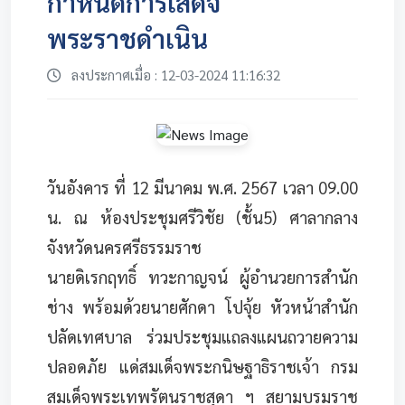
กำหนดการเสด็จ
พระราชดำเนิน
ลงประกาศเมื่อ : 12-03-2024 11:16:32
วันอังคาร ที่ 12 มีนาคม พ.ศ. 2567 เวลา 09.00
น. ณ ห้องประชุมศรีวิชัย (ชั้น5) ศาลากลาง
จังหวัดนครศรีธรรมราช
นายดิเรกฤทธิ์ ทวะกาญจน์ ผู้อำนวยการสำนัก
ช่าง พร้อมด้วยนายศักดา โปจุ้ย หัวหน้าสำนัก
ปลัดเทศบาล ร่วมประชุมแถลงแผนถวายความ
ปลอดภัย แด่สมเด็จพระกนิษฐาธิราชเจ้า กรม
สมเด็จพระเทพรัตนราชสุดา ฯ สยามบรมราช