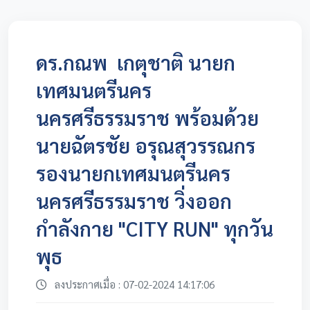
ดร.กณพ เกตุชาติ นายก
เทศมนตรีนคร
นครศรีธรรมราช พร้อมด้วย
นายฉัตรชัย อรุณสุวรรณกร
รองนายกเทศมนตรีนคร
นครศรีธรรมราช วิ่งออก
กำลังกาย "CITY RUN" ทุกวัน
พุธ
ลงประกาศเมื่อ : 07-02-2024 14:17:06