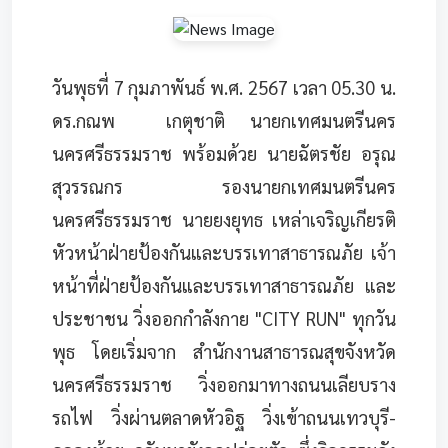
วันพุธที่ 7 กุมภาพันธ์ พ.ศ. 2567 เวลา 05.30 น.
ดร.กณพ เกตุชาติ นายกเทศมนตรีนคร
นครศรีธรรมราช พร้อมด้วย นายฉัตรชัย อรุณ
สุวรรณกร รองนายกเทศมนตรีนคร
นครศรีธรรมราช นายยงยุทธ เหล่าเจริญเกียรติ
หัวหน้าฝ่ายป้องกันและบรรเทาสาธารณภัย เจ้า
หน้าที่ฝ่ายป้องกันและบรรเทาสาธารณภัย และ
ประชาชน วิ่งออกกำลังกาย "CITY RUN" ทุกวัน
พุธ โดยเริ่มจาก สำนักงานสาธารณสุขจังหวัด
นครศรีธรรมราช วิ่งออกมาทางถนนเลียบราง
รถไฟ วิ่งผ่านตลาดหัวอิฐ วิ่งเข้าถนนเทวบุรี-