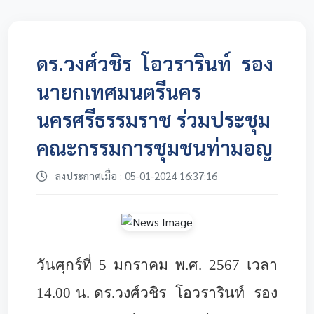
ดร.วงศ์วชิร โอวรารินท์ รอง
นายกเทศมนตรีนคร
นครศรีธรรมราช ร่วมประชุม
คณะกรรมการชุมชนท่ามอญ
ลงประกาศเมื่อ : 05-01-2024 16:37:16
วันศุกร์ที่ 5 มกราคม พ.ศ. 2567 เวลา
14.00 น. ดร.วงศ์วชิร โอวรารินท์ รอง