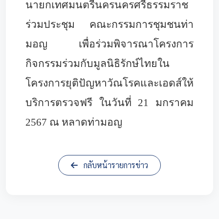
นายกเทศมนตรีนครนครศรีธรรมราช
ร่วมประชุม คณะกรรมการชุมชนท่า
มอญ เพื่อร่วมพิจารณาโครงการ
กิจกรรมร่วมกับมูลนิธิรักษ์ไทยใน
โครงการยุติปัญหาวัณโรคและเอดส์ให้
บริการตรวจฟรี ในวันที่ 21 มกราคม
2567 ณ หลาดท่ามอญ
กลับหน้ารายการข่าว