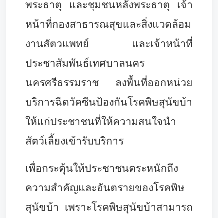
พระธาตุ และชุมชนหลังพระธาตุ เจ้า
หน้าที่กองสาธารณสุขและสิ่งแวดล้อม
งานสัตวแพทย์ และเจ้าหน้าที่
ประชาสัมพันธ์เทศบาลนคร
นครศรีธรรมราช ลงพื้นที่ออกหน่วย
บริการฉีดวัคซีนป้องกันโรคพิษสุนัขบ้า
ให้แก่ประชาชนที่ให้ความสนใจนำ
สัตว์เลี้ยงเข้ารับบริการ
เพื่อกระตุ้นให้ประชาชนตระหนักถึง
ความสำคัญและอันตรายของโรคพิษ
สุนัขบ้า เพราะโรคพิษสุนัขบ้าสามารถ