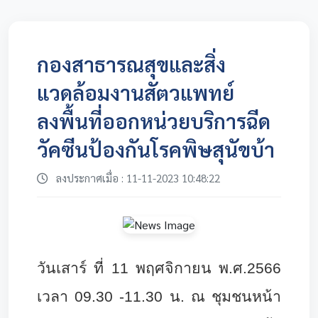
กองสาธารณสุขและสิ่ง
แวดล้อมงานสัตวแพทย์
ลงพื้นที่ออกหน่วยบริการฉีด
วัคซีนป้องกันโรคพิษสุนัขบ้า
ลงประกาศเมื่อ : 11-11-2023 10:48:22
วันเสาร์ ที่ 11 พฤศจิกายน พ.ศ.2566
เวลา 09.30 -11.30 น. ณ ชุมชนหน้า