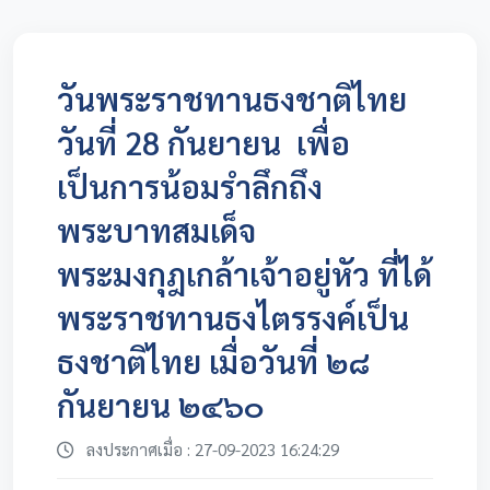
วันพระราชทานธงชาติไทย
วันที่ 28 กันยายน เพื่อ
เป็นการน้อมรำลึกถึง
พระบาทสมเด็จ
พระมงกุฎเกล้าเจ้าอยู่หัว ที่ได้
พระราชทานธงไตรรงค์เป็น
ธงชาติไทย เมื่อวันที่ ๒๘
กันยายน ๒๔๖๐
ลงประกาศเมื่อ : 27-09-2023 16:24:29