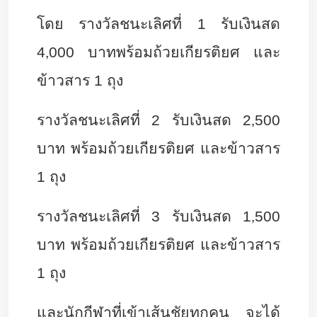
โดย รางวัลชนะเลิศที่ 1 รับเงินสด
4
000 บาทพร้อมถ้วยเกียรติยศ และ
,
ข้าวสาร 1 ถุง
รางวัลชนะเลิศที่ 2 รับเงินสด 2
500
,
บาท พร้อมถ้วยเกียรติยศ และข้าวสาร
1 ถุง
รางวัลชนะเลิศที่ 3 รับเงินสด 1
500
,
บาท พร้อมถ้วยเกียรติยศ และข้าวสาร
1 ถุง
และนักกีฬาที่เข้าเส้นชัยทุกคน จะได้