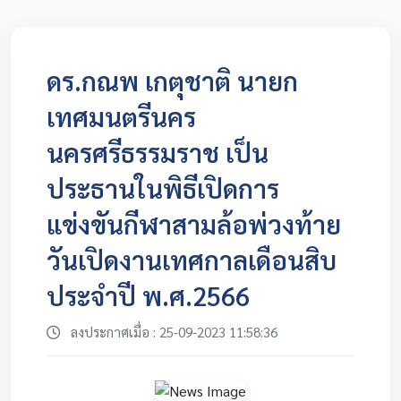
ดร.กณพ เกตุชาติ นายก
เทศมนตรีนคร
นครศรีธรรมราช เป็น
ประธานในพิธีเปิดการ
แข่งขันกีฬาสามล้อพ่วงท้าย
วันเปิดงานเทศกาลเดือนสิบ
ประจำปี พ.ศ.2566
ลงประกาศเมื่อ : 25-09-2023 11:58:36