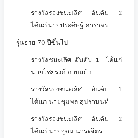
รางวัลรองชนะเลิศ อันดับ 2
ได้แก่
นายประดิษฐ์ ดาราจร
รุ่นอายุ 70 ปีขึ้นไป
รางวัลชนะเลิศ อันดับ 1 ได้แก่
นายไชยรงค์ กาบแก้ว
รางวัลรองชนะเลิศ อันดับ 1
ได้แก่ นายชุมพล สุปรานนท์
รางวัลรองชนะเลิศ อันดับ 2
ได้แก่ นายอุดม นาระจิตร