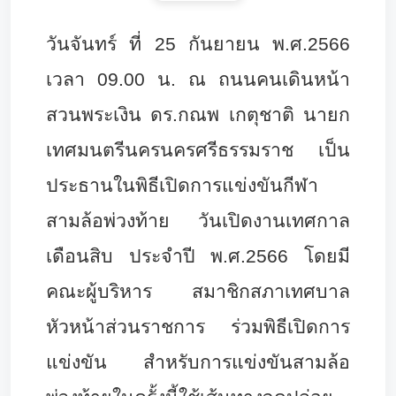
วันจันทร์ ที่ 25 กันยายน พ.ศ.2566
เวลา 09.00 น. ณ ถนนคนเดินหน้า
สวนพระเงิน ดร.กณพ เกตุชาติ นายก
เทศมนตรีนครนครศรีธรรมราช เป็น
ประธานในพิธีเปิดการแข่งขันกีฬา
สามล้อพ่วงท้าย วันเปิดงานเทศกาล
เดือนสิบ ประจำปี พ.ศ.2566 โดยมี
คณะผู้บริหาร สมาชิกสภาเทศบาล
หัวหน้าส่วนราชการ ร่วมพิธีเปิดการ
แข่งขัน สำหรับการแข่งขันสามล้อ