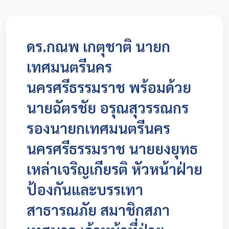
ดร.กณพ เกตุชาติ นายก
เทศมนตรีนคร
นครศรีธรรมราช พร้อมด้วย
นายฉัตรชัย อรุณสุวรรณกร
รองนายกเทศมนตรีนคร
นครศรีธรรมราช นายยงยุทธ
เหล่าเจริญเกียรติ หัวหน้าฝ่าย
ป้องกันและบรรเทา
สาธารณภัย สมาชิกสภา