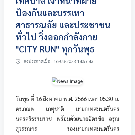
เทศบาล เจ้าหน้าที่ฝ่าย
ป้องกันและบรรเทา
สาธารณภัย และประชาชน
ทั่วไป วิ่งออกกำลังกาย
"CITY RUN" ทุกวันพุธ
ลงประกาศเมื่อ : 16-08-2023 14:57:43
วันพุธ ที่ 16 สิงหาคม พ.ศ. 2566 เวลา 05.30 น.
ดร.กณพ เกตุชาติ นายกเทศมนตรีนคร
นครศรีธรรมราช พร้อมด้วยนายฉัตรชัย อรุณ
สุวรรณกร รองนายกเทศมนตรีนคร