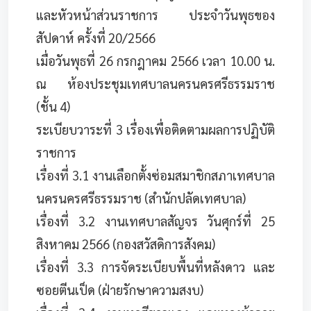
และหัวหน้าส่วนราชการ ประจำวันพุธของ
สัปดาห์ ครั้งที่ 20/2566
เมื่อวันพุธที่ 26 กรกฎาคม 2566 เวลา 10.00 น.
ณ ห้องประชุมเทศบาลนครนครศรีธรรมราช
(ชั้น 4)
ระเบียบวาระที่ 3 เรื่องเพื่อติดตามผลการปฏิบัติ
ราชการ
เรื่องที่ 3.1 งานเลือกตั้งซ่อมสมาชิกสภาเทศบาล
นครนครศรีธรรมราช (สำนักปลัดเทศบาล)
เรื่องที่ 3.2 งานเทศบาลสัญจร วันศุกร์ที่ 25
สิงหาคม 2566 (กองสวัสดิการสังคม)
เรื่องที่ 3.3 การจัดระเบียบพื้นที่หลังดาว และ
ซอยตีนเป็ด (ฝ่ายรักษาความสงบ)