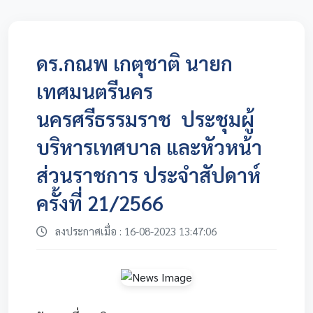
ดร.กณพ เกตุชาติ นายก
เทศมนตรีนคร
นครศรีธรรมราช ประชุมผู้
บริหารเทศบาล และหัวหน้า
ส่วนราชการ ประจำสัปดาห์
ครั้งที่ 21/2566
ลงประกาศเมื่อ : 16-08-2023 13:47:06