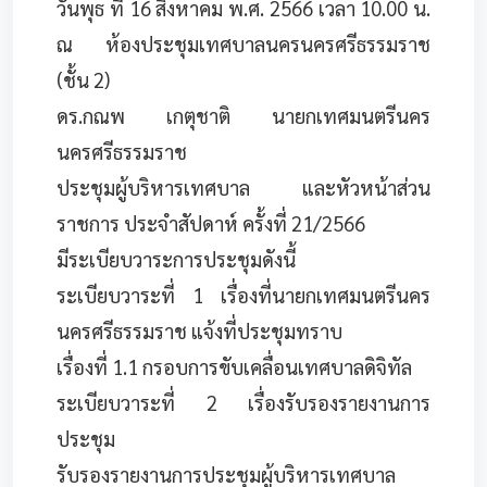
วันพุธ ที่ 16 สิงหาคม พ.ศ. 2566 เวลา 10.00 น.
ณ ห้องประชุมเทศบาลนครนครศรีธรรมราช
(ชั้น 2)
ดร.กณพ เกตุชาติ นายกเทศมนตรีนคร
นครศรีธรรมราช
ประชุมผู้บริหารเทศบาล และหัวหน้าส่วน
ราชการ ประจำสัปดาห์ ครั้งที่ 21/2566
มีระเบียบวาระการประชุมดังนี้
ระเบียบวาระที่ 1 เรื่องที่นายกเทศมนตรีนคร
นครศรีธรรมราช แจ้งที่ประชุมทราบ
เรื่องที่ 1.1 กรอบการขับเคลื่อนเทศบาลดิจิทัล
ระเบียบวาระที่ 2 เรื่องรับรองรายงานการ
ประชุม
รับรองรายงานการประชุมผู้บริหารเทศบาล