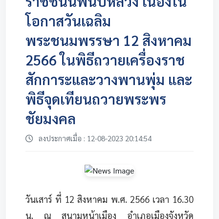
ราชชนนีพันปีหลวง เนื่องใน
โอกาสวันเฉลิม
พระชนมพรรษา 12 สิงหาคม
2566 ในพิธีถวายเครื่องราช
สักการะและวางพานพุ่ม และ
พิธีจุดเทียนถวายพระพร
ชัยมงคล
ลงประกาศเมื่อ : 12-08-2023 20:14:54
วันเสาร์ ที่ 12 สิงหาคม พ.ศ. 2566 เวลา 16.30
น. ณ สนามหน้าเมือง อำเภอเมืองจังหวัด