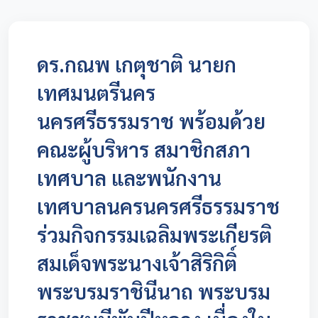
ดร.กณพ เกตุชาติ นายก
เทศมนตรีนคร
นครศรีธรรมราช พร้อมด้วย
คณะผู้บริหาร สมาชิกสภา
เทศบาล และพนักงาน
เทศบาลนครนครศรีธรรมราช
ร่วมกิจกรรมเฉลิมพระเกียรติ
สมเด็จพระนางเจ้าสิริกิติ์
พระบรมราชินีนาถ พระบรม