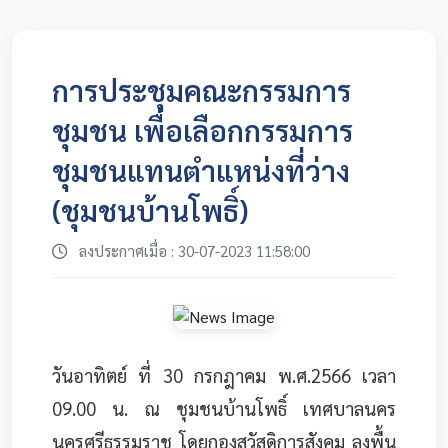
การประชุมคณะกรรมการ
ชุมชน เพื่อเลือกกรรมการ
ชุมชนแทนตำแหน่งที่ว่าง
(ชุมชนบ้านโพธิ์)
ลงประกาศเมื่อ : 30-07-2023 11:58:00
วันอาทิตย์ ที่ 30 กรกฎาคม พ.ศ.2566 เวลา
09.00 น. ณ ชุมชนบ้านโพธิ์ เทศบาลนคร
นครศรีธรรมราช โดยกองสวัสดิการสังคม ลงพื้น