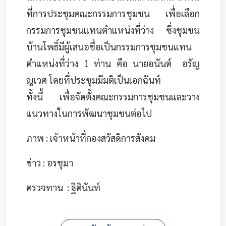
ที่การประชุมคณะกรรมการชุมชน เพื่อเลือก
กรรมการชุมชนแทนตำแหน่งที่ว่าง ซึ่งชุมชน
บ้านโพธิ์มีผู้เสนอชื่อเป็นกรรมการชุมชนแทน
ตำแหน่งที่ว่าง 1 ท่าน คือ นายอนันต์ อรัญ
ญเวศ โดยที่ประชุมมีมติเป็นเอกฉันท์
ทั้งนี้ เพื่อจัดตั้งคณะกรรมการชุมชนและวาง
แนวทางในการพัฒนาชุมชนต่อไป
ภาพ : เจ้าหน้าที่กองสวัสดิการสังคม
ข่าว : อรชุมา
ตรวจทาน : ฐิตินันท์