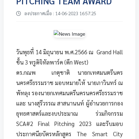
PITCHING TEAM AWARD
ลงประกาศเมื่อ : 14-06-2023 16:57:25
วันพุธที่ 14 มิถุนายน พ.ศ.2566 ณ Grand Hall
ชั้น 3 ทรูดิจิทัลพาร์ค (ตึก West)
ดร.กณพ เกตุชาติ นายกเทศมนตรีนคร
นครศรีธรรมราช มอบหมายให้ นายภาวินทร์ ณ
พัทลุง รองนายกเทศมนตรีนครนครศรีธรรมราช
และ นางสุรีวรรณ สาสนานนท์ ผู้อำนวยการกอง
ยุทธศาสตร์และงบประมาณ ร่วมกิจกรรม
SCA#2 Final Pitching 2023 และรับมอบ
ประกาศนียบัตรหลักสูตร The Smart City