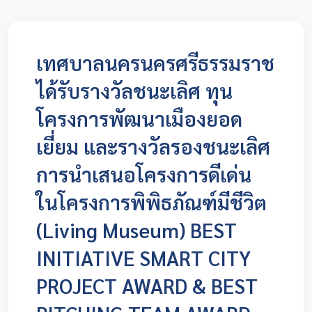
เทศบาลนครนครศรีธรรมราช
ได้รับรางวัลชนะเลิศ ทุน
โครงการพัฒนาเมืองยอด
เยี่ยม และรางวัลรองชนะเลิศ
การนำเสนอโครงการดีเด่น
ในโครงการพิพิธภัณฑ์มีชีวิต
(Living Museum) BEST
INITIATIVE SMART CITY
PROJECT AWARD & BEST