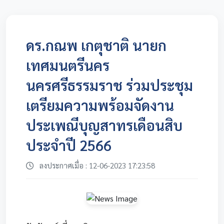
ดร.กณพ เกตุชาติ นายก
เทศมนตรีนคร
นครศรีธรรมราช ร่วมประชุม
เตรียมความพร้อมจัดงาน
ประเพณีบุญสาทรเดือนสิบ
ประจำปี 2566
ลงประกาศเมื่อ : 12-06-2023 17:23:58