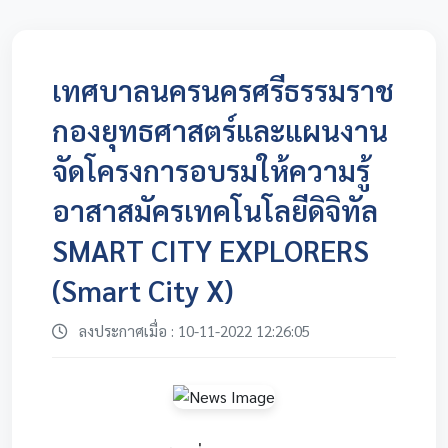
เทศบาลนครนครศรีธรรมราช
กองยุทธศาสตร์และแผนงาน
จัดโครงการอบรมให้ความรู้
อาสาสมัครเทคโนโลยีดิจิทัล
SMART CITY EXPLORERS
(Smart City X)
ลงประกาศเมื่อ : 10-11-2022 12:26:05