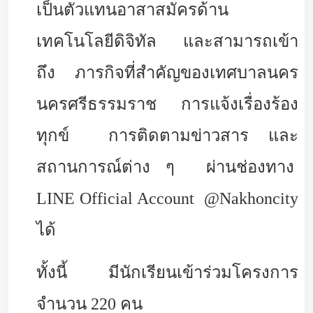
เป็นตัวแทนอาสาสมัครด้าน
เทคโนโลยีดิจิทัล และสามารถเข้า
ถึง ภารกิจที่สำคัญของเทศบาลนคร
นครศรีธรรมราช การแจ้งเรื่องร้อง
ทุกข์ การติดตามข่าวสาร และ
สถานการณ์ต่าง ๆ ผ่านช่องทาง
LINE Official Account @Nakhoncity
ได้
ทั้งนี้ มีนักเรียนเข้าร่วมโครงการ
จำนวน 220 คน