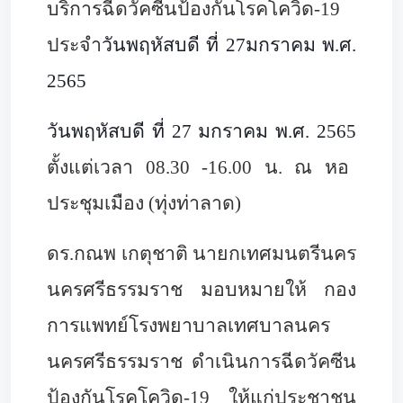
บริการฉีดวัคซีนป้องกันโรคโควิด-19
ประจำ
วันพฤหัสบดี ที่ 27มกราคม พ.ศ.
2565
วันพฤหัสบดี ที่ 27 มกราคม พ.ศ. 2565
ตั้งแต่เวลา 08.30 -16.00 น. ณ หอ
ประชุมเมือง (ทุ่งท่าลาด)
ดร.กณพ เกตุชาติ นายกเทศมนตรีนคร
นครศรีธรรมราช มอบหมายให้ กอง
การแพทย์โรงพยาบาลเทศบาลนคร
นครศรีธรรมราช ดำเนินการฉีดวัคซีน
ป้องกันโรคโควิด-19 ให้แก่ประชาชน