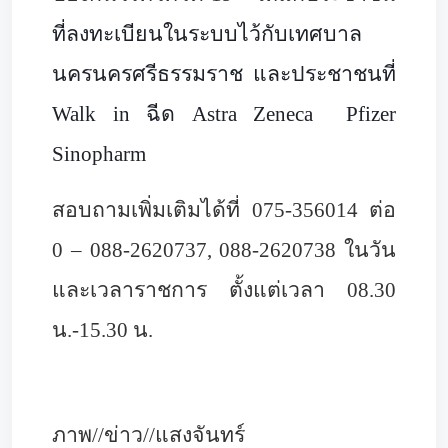
ที่ลงทะเบียนในระบบไว้กับเทศบาล
นครนครศรีธรรมราช และประชาชนที่
Walk in ฉีด Astra Zeneca Pfizer
Sinopharm
สอบถามเพิ่มเติมได้ที่ 075-356014 ต่อ
0 – 088-2620737
, 088-2620738 ในวัน
และเวลาราชการ ตั้งแต่เวลา 08.30
น.-15.30 น.
ภาพ//ข่าว//แสงจันทร์