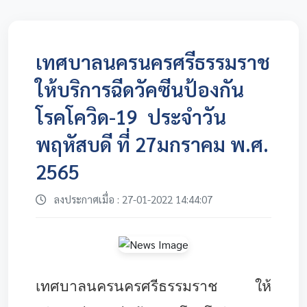
เทศบาลนครนครศรีธรรมราช
ให้บริการฉีดวัคซีนป้องกัน
โรคโควิด-19 ประจำวัน
พฤหัสบดี ที่ 27มกราคม พ.ศ.
2565
ลงประกาศเมื่อ : 27-01-2022 14:44:07
เทศบาลนครนครศรีธรรมราช ให้