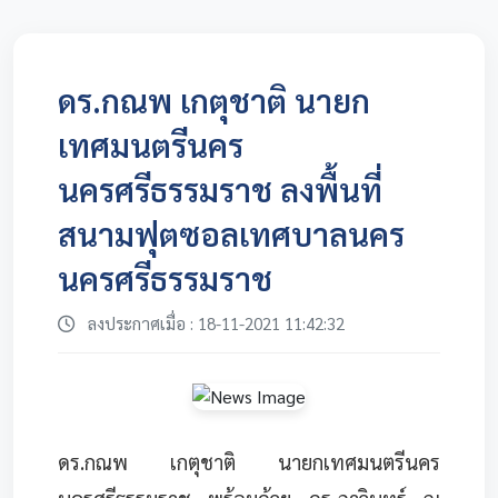
ดร.กณพ เกตุชาติ นายก
เทศมนตรีนคร
นครศรีธรรมราช ลงพื้นที่
สนามฟุตซอลเทศบาลนคร
นครศรีธรรมราช
ลงประกาศเมื่อ : 18-11-2021 11:42:32
ดร.กณพ เกตุชาติ นายกเทศมนตรีนคร