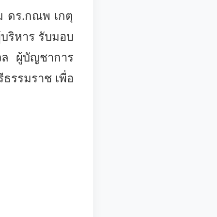
อม ดร.กณพ เกตุ
บริหาร รับมอบ
 ผู้บัญชาการ
ธรรมราช เพื่อ