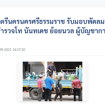
รีนครนครศรีธรรมราช รับมอบพัดล
ำรวจโท นันทเดช ย้อยนวล ผู้บัญชาก
09-2021 16:37:20