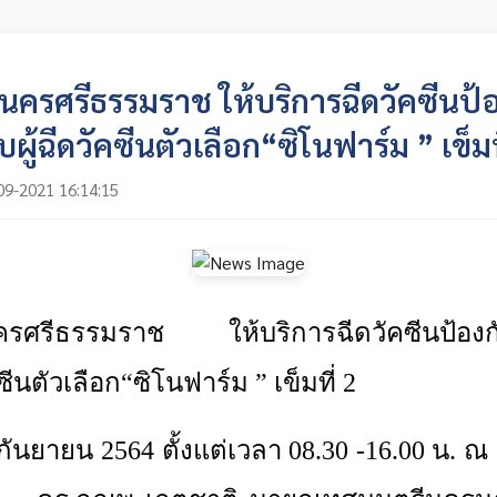
รศรีธรรมราช ให้บริการฉีดวัคซีนป้
ผู้ฉีดวัคซีนตัวเลือก“ซิโนฟาร์ม ” เข็มท
09-2021 16:14:15
รศรีธรรมราช ให้บริการฉีดวัคซีนป้องกั
ซีนตัวเลือก“ซิโนฟาร์ม ” เข็มที่ 2
20 กันยายน
2564 ตั้งแต่เวลา 08.30 -16.00 น. 