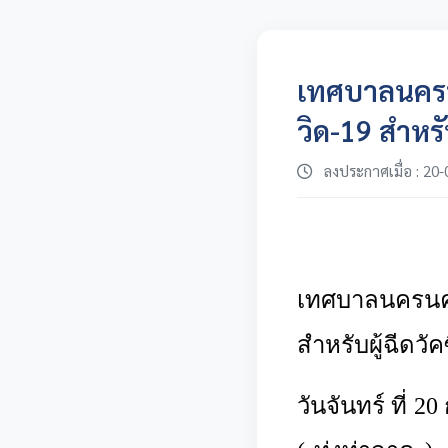
เทศบาลนครนค
วิด-19 สำหรับ
ลงประกาศเมื่อ : 20-
เทศบาลนครนค
สำหรับผู้ฉีดวัค
วันจันทร์ ที่ 