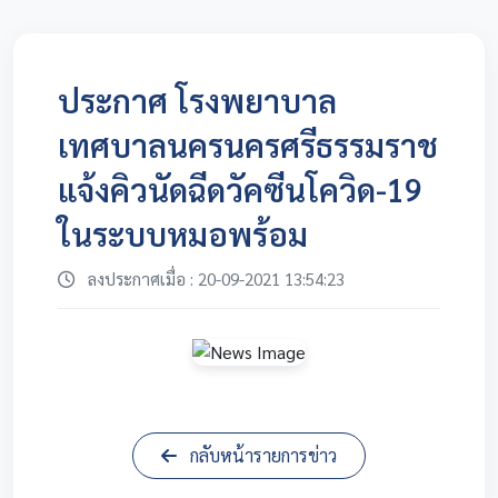
ประกาศ โรงพยาบาล
เทศบาลนครนครศรีธรรมราช
แจ้งคิวนัดฉีดวัคซีนโควิด-19
ในระบบหมอพร้อม
ลงประกาศเมื่อ : 20-09-2021 13:54:23
กลับหน้ารายการข่าว